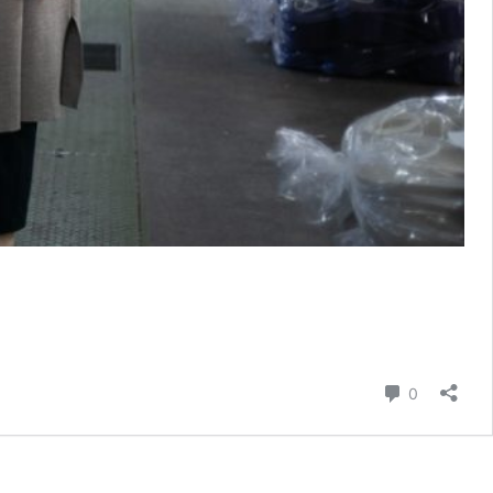
コメント
0