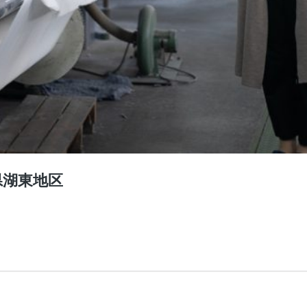
県湖東地区