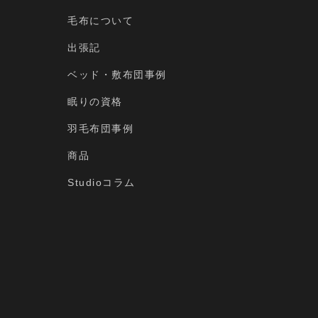
毛布について
出張記
ベッド・敷布団事例
眠りの資格
羽毛布団事例
商品
Studioコラム