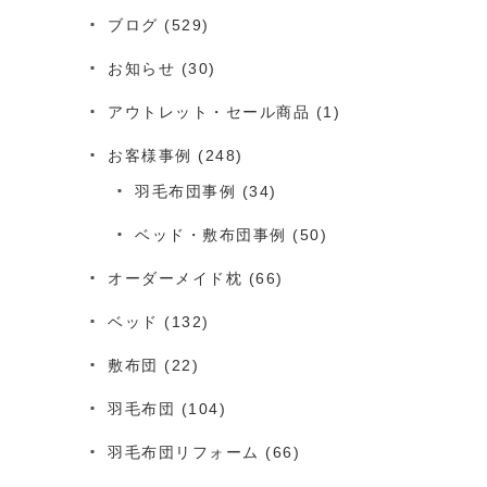
ブログ
(529)
お知らせ
(30)
アウトレット・セール商品
(1)
お客様事例
(248)
羽毛布団事例
(34)
ベッド・敷布団事例
(50)
オーダーメイド枕
(66)
ベッド
(132)
敷布団
(22)
羽毛布団
(104)
羽毛布団リフォーム
(66)