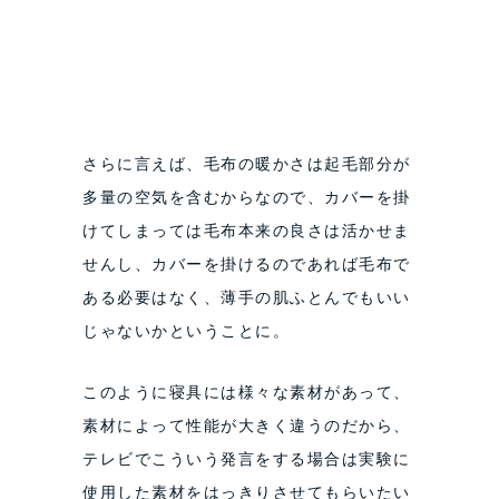
さらに言えば、毛布の暖かさは起毛部分が
多量の空気を含むからなので、カバーを掛
けてしまっては毛布本来の良さは活かせま
せんし、カバーを掛けるのであれば毛布で
ある必要はなく、薄手の肌ふとんでもいい
じゃないかということに。
このように寝具には様々な素材があって、
素材によって性能が大きく違うのだから、
テレビでこういう発言をする場合は実験に
使用した素材をはっきりさせてもらいたい