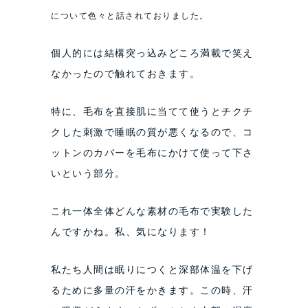
について色々と話されておりました。
個人的には結構突っ込みどころ満載で笑え
なかったので触れておきます。
特に、毛布を直接肌に当てて使うとチクチ
クした刺激で睡眠の質が悪くなるので、コ
ットンのカバーを毛布にかけて使って下さ
いという部分。
これ一体全体どんな素材の毛布で実験した
んですかね。私、気になります！
私たち人間は眠りにつくと深部体温を下げ
るために多量の汗をかきます。この時、汗