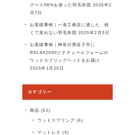
グース98%を使った羽毛布団
2025年2
月7日
お客様事例｜一条工務店に適した、軽
くて蒸れない羽毛布団
2025年2月3日
お客様事例｜神奈川県逗子市に
RELAX2000とナチュールフォームの
ウッドスプリングベッドをお届け
2025年1月25日
カテゴリー
商品
(62)
ウッドスプリング
(6)
マットレス
(5)