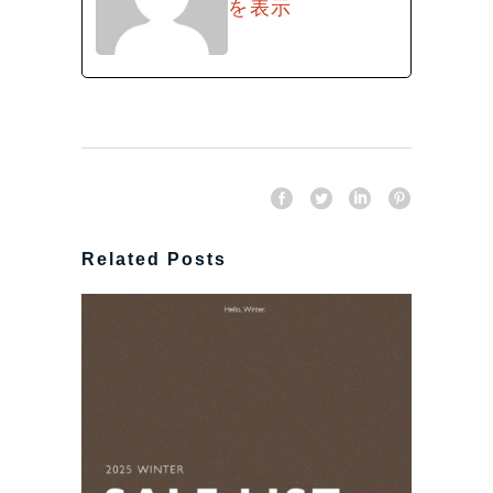
を表示
Related Posts