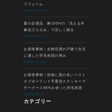
リフォーム
2025年10月28日
夏の必需品、麻100%の「洗える本
麻近江ちぢみ」で涼しく眠る
2025年5月17日
お客様事例｜全館空調の戸建て住宅
に適した羽毛布団の厚み
2025年2月14日
お客様事例｜別格に質の良いベスト
オブポーランド手選別ステッキーマ
ザーグース98%を使った羽毛布団
2025年2月7日
カテゴリー