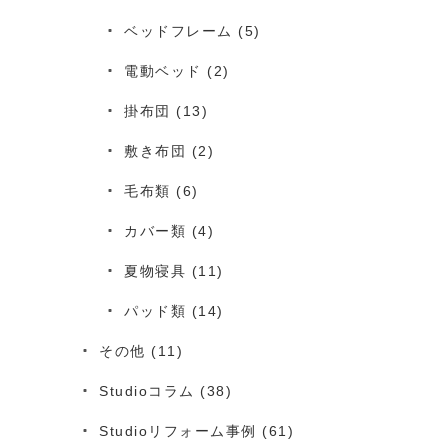
ベッドフレーム
(5)
電動ベッド
(2)
掛布団
(13)
敷き布団
(2)
毛布類
(6)
カバー類
(4)
夏物寝具
(11)
パッド類
(14)
その他
(11)
Studioコラム
(38)
Studioリフォーム事例
(61)