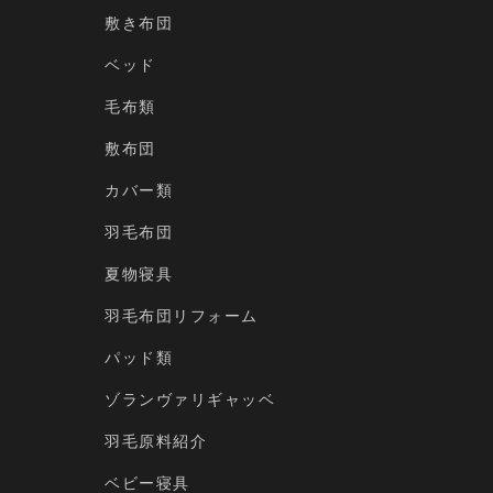
敷き布団
ベッド
毛布類
敷布団
カバー類
羽毛布団
夏物寝具
羽毛布団リフォーム
パッド類
ゾランヴァリギャッベ
羽毛原料紹介
ベビー寝具