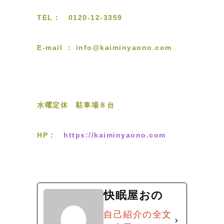
TEL： 0120-12-3359
E-mail ： info@kaiminyaono.com
水曜定休 駐車場８台
HP：
https://kaiminyaono.com
快眠屋おの
自己紹介の全文