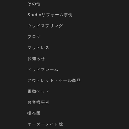
その他
Studioリフォーム事例
ウッドスプリング
ブログ
マットレス
お知らせ
ベッドフレーム
アウトレット・セール商品
電動ベッド
お客様事例
掛布団
オーダーメイド枕