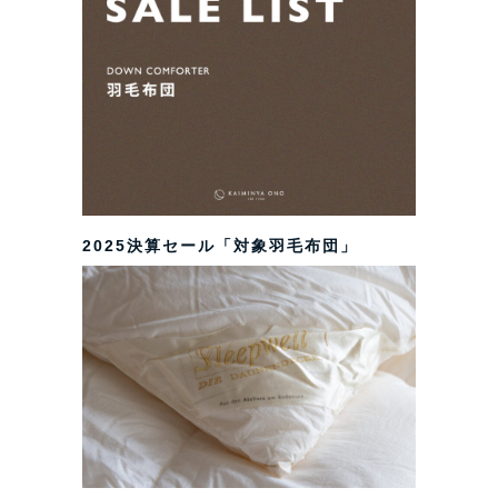
2025決算セール「対象羽毛布団」