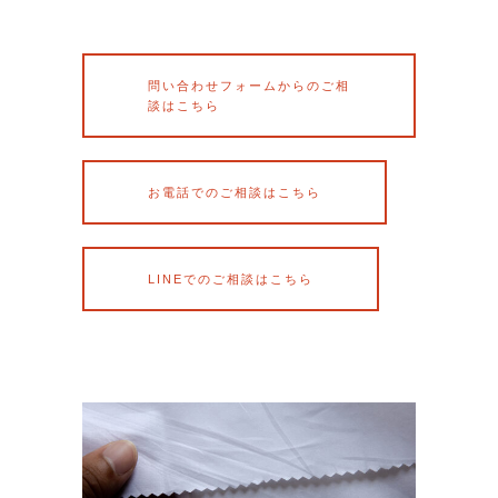
問い合わせフォームからのご相
談はこちら
お電話でのご相談はこちら
LINEでのご相談はこちら