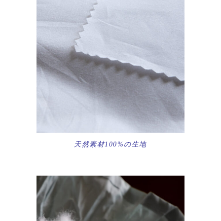
天然素材100%の生地