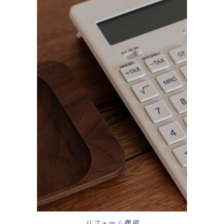
リフォーム費用