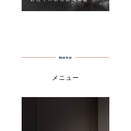
menu
メニュー