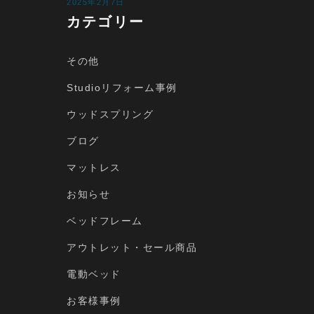
2025年2月7日
カテゴリー
その他
Studioリフォーム事例
ウッドスプリング
ブログ
マットレス
お知らせ
ベッドフレーム
アウトレット・セール商品
電動ベッド
お客様事例