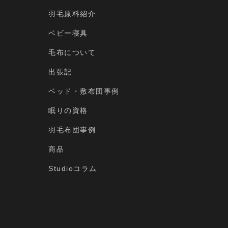
羽毛原料紹介
ベビー寝具
毛布について
出張記
ベッド・敷布団事例
眠りの資格
羽毛布団事例
商品
Studioコラム