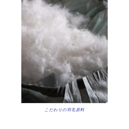
こだわりの羽毛原料