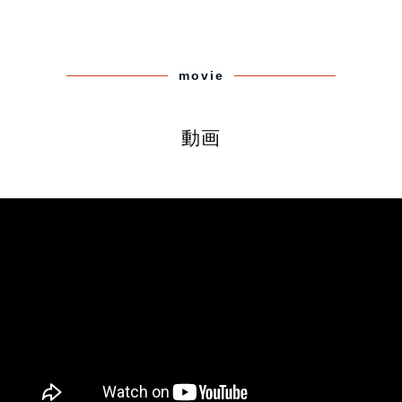
movie
動画