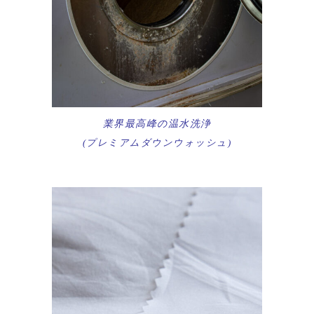
業界最高峰の温水洗浄
(プレミアムダウンウォッシュ)