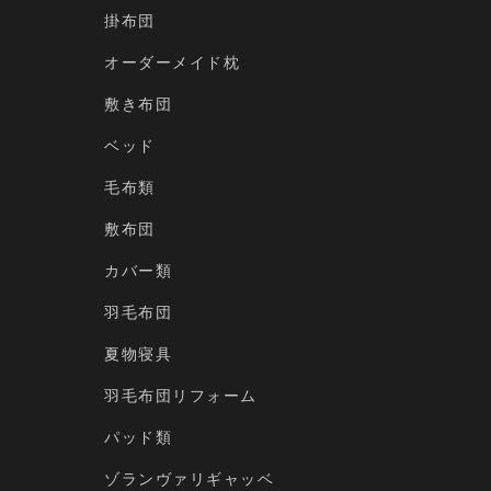
掛布団
オーダーメイド枕
敷き布団
ベッド
毛布類
敷布団
カバー類
羽毛布団
夏物寝具
羽毛布団リフォーム
パッド類
ゾランヴァリギャッベ