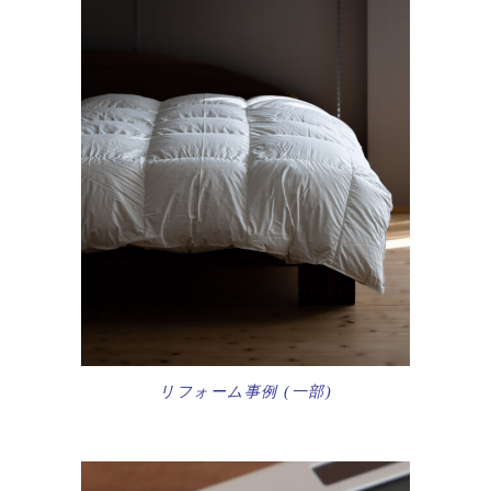
リフォーム事例 (一部)