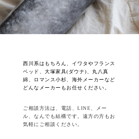
西川系はもちろん、
イワタやフランス
ベッド、
大塚家具(ダウナ)、丸八真
綿、ロマンス小杉、
海外メーカーなど
どんなメーカーもお任せください。
ご相談方法は、電話、LINE、メー
ル、なんでも結構です。
遠方の方もお
気軽にご相談ください。