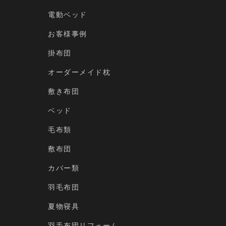
電動ベッド
お客様事例
掛布団
オーダーメイド枕
敷き布団
ベッド
毛布類
敷布団
カバー類
羽毛布団
夏物寝具
羽毛布団リフォーム