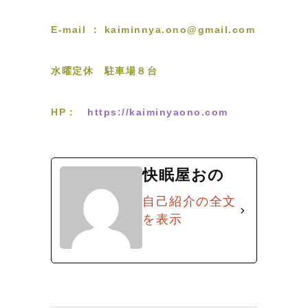
E-mail ： kaiminnya.ono@gmail.com
水曜定休 駐車場８台
HP：
https://kaiminyaono.com
快眠屋おの
自己紹介の全文
を表示