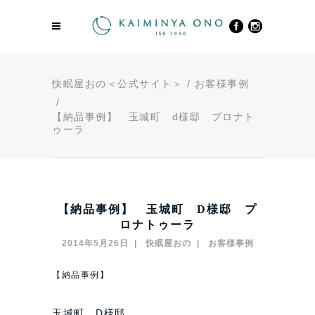
快眠屋おの＜公式サイト＞
/
お客様事例
/
【納品事例】 玉城町 d様邸 プロナト
ゥーラ
【納品事例】 玉城町 D様邸 プ
ロナトゥーラ
2014年5月26日
快眠屋おの
お客様事例
【納品事例】
玉城町 D様邸