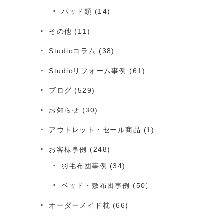
パッド類
(14)
その他
(11)
Studioコラム
(38)
Studioリフォーム事例
(61)
ブログ
(529)
お知らせ
(30)
アウトレット・セール商品
(1)
お客様事例
(248)
羽毛布団事例
(34)
ベッド・敷布団事例
(50)
オーダーメイド枕
(66)