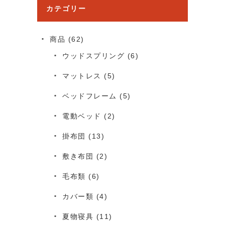
カテゴリー
商品
(62)
ウッドスプリング
(6)
マットレス
(5)
ベッドフレーム
(5)
電動ベッド
(2)
掛布団
(13)
敷き布団
(2)
毛布類
(6)
カバー類
(4)
夏物寝具
(11)