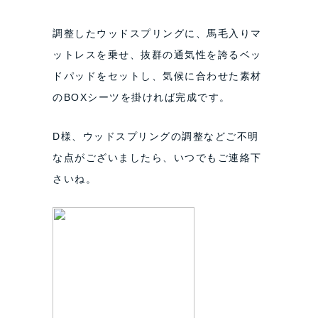
調整したウッドスプリングに、馬毛入りマ
ットレスを乗せ、抜群の通気性を誇るベッ
ドパッドをセットし、気候に合わせた素材
のBOXシーツを掛ければ完成です。
D様、ウッドスプリングの調整などご不明
な点がございましたら、いつでもご連絡下
さいね。