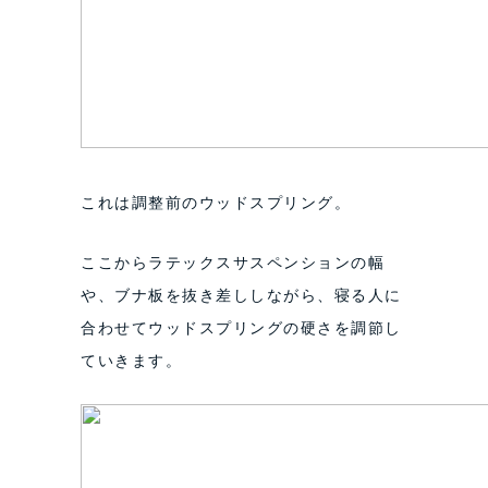
これは調整前のウッドスプリング。
ここからラテックスサスペンションの幅
や、ブナ板を抜き差ししながら、寝る人に
合わせてウッドスプリングの硬さを調節し
ていきます。