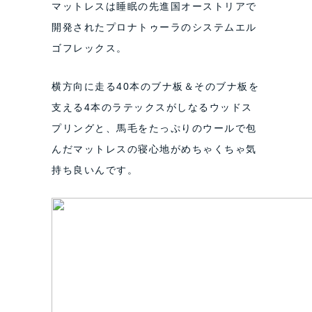
マットレスは睡眠の先進国オーストリアで
開発されたプロナトゥーラのシステムエル
ゴフレックス。
横方向に走る40本のブナ板＆そのブナ板を
支える4本のラテックスがしなるウッドス
プリングと、馬毛をたっぷりのウールで包
んだマットレスの寝心地がめちゃくちゃ気
持ち良いんです。