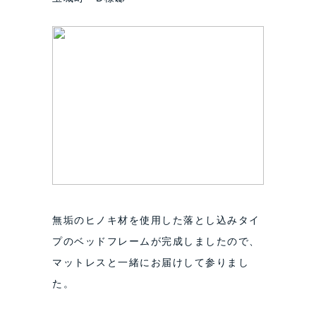
無垢のヒノキ材を使用した落とし込みタイ
プのベッドフレームが完成しましたので、
マットレスと一緒にお届けして参りまし
た。