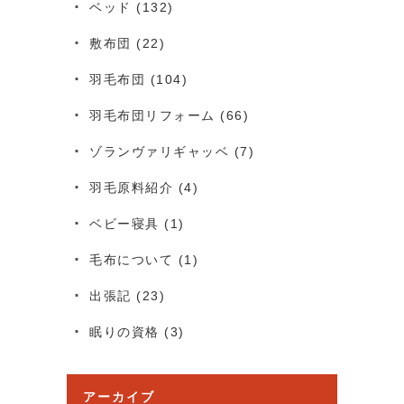
ベッド
(132)
敷布団
(22)
羽毛布団
(104)
羽毛布団リフォーム
(66)
ゾランヴァリギャッベ
(7)
羽毛原料紹介
(4)
ベビー寝具
(1)
毛布について
(1)
出張記
(23)
眠りの資格
(3)
アーカイブ