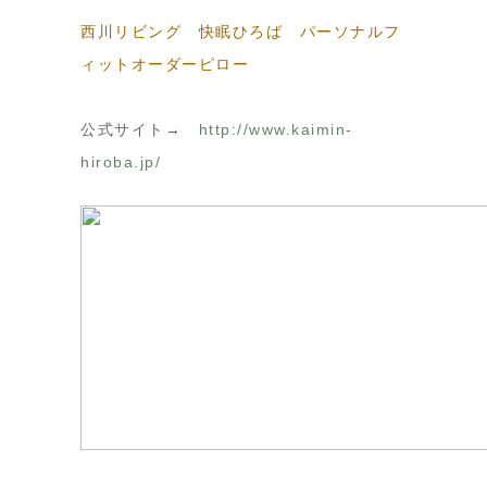
西川リビング 快眠ひろば パーソナルフ
ィットオーダーピロー
公式サイト→
http://www.kaimin-
hiroba.jp/