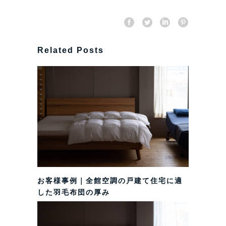
Related Posts
お客様事例｜全館空調の戸建て住宅に適
した羽毛布団の厚み