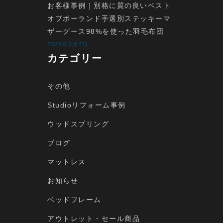
お客様事例｜別格に質の良いベスト
オブポーランド手選別ステッキーマ
ザーグース98%を使った羽毛布団
2025年2月7日
カテゴリー
その他
Studioリフォーム事例
ウッドスプリング
ブログ
マットレス
お知らせ
ベッドフレーム
アウトレット・セール商品