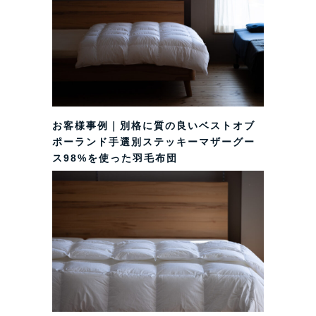
お客様事例｜別格に質の良いベストオブ
ポーランド手選別ステッキーマザーグー
ス98%を使った羽毛布団