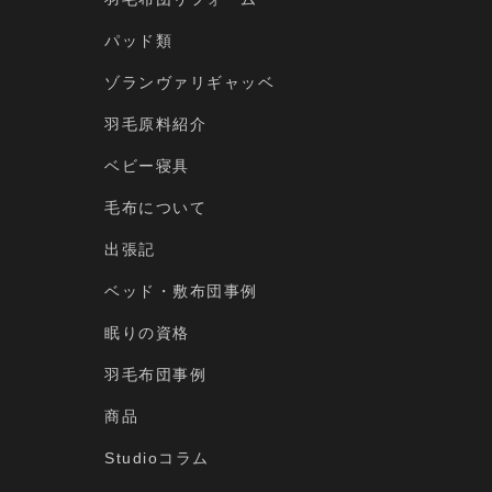
パッド類
ゾランヴァリギャッベ
羽毛原料紹介
ベビー寝具
毛布について
出張記
ベッド・敷布団事例
眠りの資格
羽毛布団事例
商品
Studioコラム