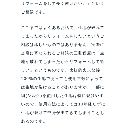
リフォームをして長く使いたい。」という
ご相談です。
ここまではよくあるお話で、生地が破れて
しまったからリフォームをしたいというご
相談は珍しいものではありません。実際に
当店に寄せられるご相談の三割程度は「生
地が破れてしまったからリフォームして欲
しい」というものです。比較的丈夫な綿
100%の生地であっても使用年数によって
は生地が裂けることがありますが、一部に
絹(シルク)を使用した生地は特に裂けやす
いので、使用方法によっては10年経たずに
生地が裂けて中身が出てきてしまうことも
あるのです。