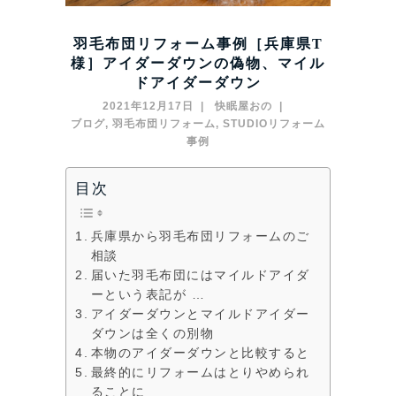
羽毛布団リフォーム事例［兵庫県T
様］アイダーダウンの偽物、マイル
ドアイダーダウン
2021年12月17日
快眠屋おの
ブログ
,
羽毛布団リフォーム
,
STUDIOリフォーム
事例
目次
兵庫県から羽毛布団リフォームのご
相談
届いた羽毛布団にはマイルドアイダ
ーという表記が …
アイダーダウンとマイルドアイダー
ダウンは全くの別物
本物のアイダーダウンと比較すると
最終的にリフォームはとりやめられ
ることに