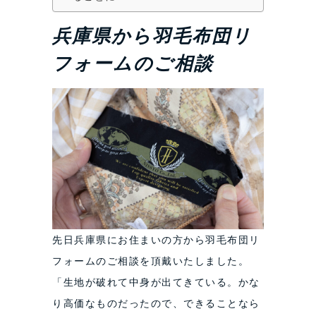
兵庫県から羽毛布団リ
フォームのご相談
先日兵庫県にお住まいの方から羽毛布団リ
フォームのご相談を頂戴いたしました。
「生地が破れて中身が出てきている。かな
り高価なものだったので、できることなら