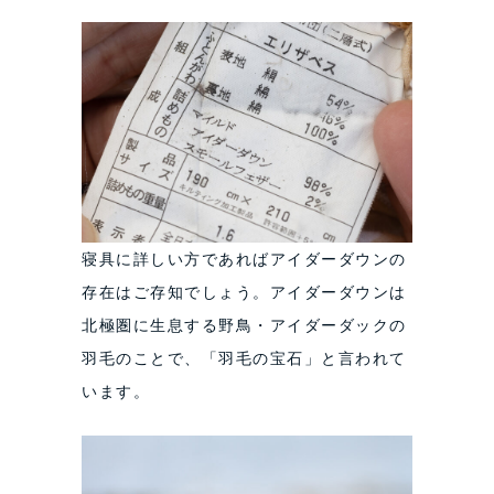
寝具に詳しい方であればアイダーダウンの
存在はご存知でしょう。アイダーダウンは
北極圏に生息する野鳥・アイダーダックの
羽毛のことで、「羽毛の宝石」と言われて
います。