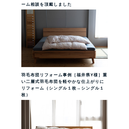
ーム相談を頂戴しました
羽毛布団リフォーム事例［福井県Y様］重
い二層式羽毛布団を軽やかな仕上がりに
リフォーム（シングル１枚→シングル１
枚）