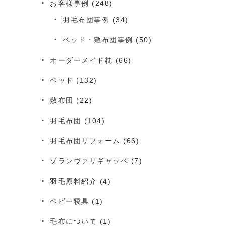
お客様事例
(248)
羽毛布団事例
(34)
ベッド・敷布団事例
(50)
オーダーメイド枕
(66)
ベッド
(132)
敷布団
(22)
羽毛布団
(104)
羽毛布団リフォーム
(66)
ゾランヴァリギャッベ
(7)
羽毛原料紹介
(4)
ベビー寝具
(1)
毛布について
(1)