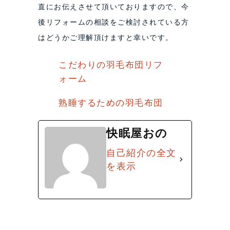
直にお伝えさせて頂いておりますので、今
後リフォームの相談をご検討されている方
はどうかご理解頂けますと幸いです。
こだわりの羽毛布団リフ
ォーム
熟睡するための羽毛布団
快眠屋おの
自己紹介の全文
を表示