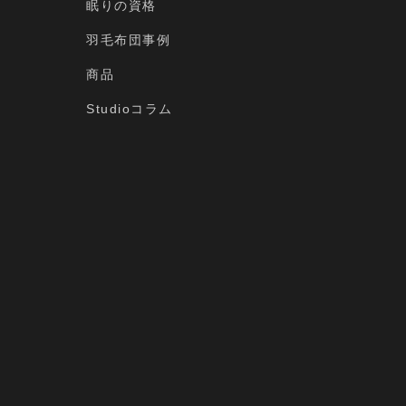
眠りの資格
羽毛布団事例
商品
Studioコラム