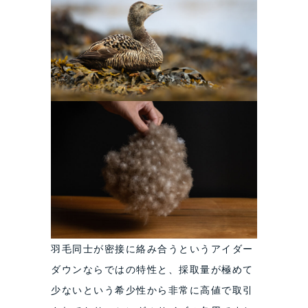
羽毛同士が密接に絡み合うというアイダー
ダウンならではの特性と、採取量が極めて
少ないという希少性から非常に高値で取引