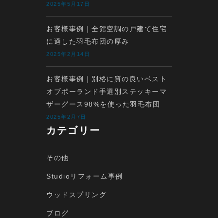
2025年5月17日
お客様事例｜全館空調の戸建て住宅
に適した羽毛布団の厚み
2025年2月14日
お客様事例｜別格に質の良いベスト
オブポーランド手選別ステッキーマ
ザーグース98%を使った羽毛布団
2025年2月7日
カテゴリー
その他
Studioリフォーム事例
ウッドスプリング
ブログ