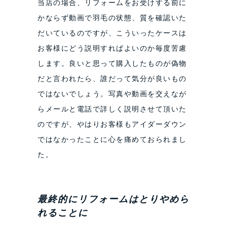
当店の場合、リフォームをお受けする前に
かならず動画で羽毛の状態、質を確認いた
だいているのですが、こういったケースは
お客様にどう説明すればよいのか毎度苦慮
します。良いと思って購入したものが偽物
だと言われたら、誰だって気分が良いもの
ではないでしょう。写真や動画を交えなが
らメールと電話で詳しく説明させて頂いた
のですが、やはりお客様もアイダーダウン
ではなかったことに心を痛めておられまし
た。
最終的にリフォームはとりやめら
れることに