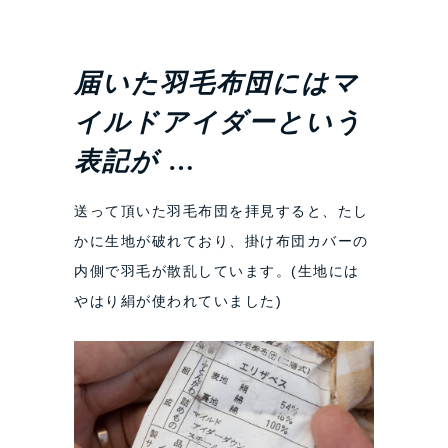
届いた羽毛布団にはマ
イルドアイダーという
表記が
…
送って頂いた羽毛布団を拝見すると、たし
かに生地が破れており、掛け布団カバーの
内側で羽毛が散乱しています。(生地には
やはり絹が使われていました)