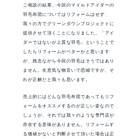
ご相談の結果、今回のマイルドアイダーの
羽毛布団についてはリフォームはせず、
我々の方でグリーンダウンプロジェクトに
提供させて頂くことになりました。「アイ
ダーではないが上質な羽毛」ということで
したらリフォームがベターかと思います
が、残念ながら今回の羽毛はそうではあり
ません。生意気な物言いで恐縮ですが、そ
れが正解だと我々も思います。
売上的にはどんな羽毛布団であってもリフ
ォームをオススメするのが正しい姿なので
しょうが、それでは我々のような専門店が
存在する意味がありません。リフォームす
る価値がないと判断させて頂いた場合は正