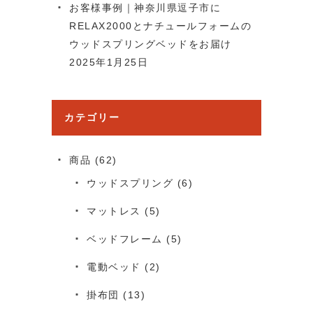
お客様事例｜神奈川県逗子市に
RELAX2000とナチュールフォームの
ウッドスプリングベッドをお届け
2025年1月25日
カテゴリー
商品
(62)
ウッドスプリング
(6)
マットレス
(5)
ベッドフレーム
(5)
電動ベッド
(2)
掛布団
(13)