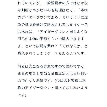
れるのですが、一般消費者の方ではなかな
か判断がつかないのも無理はなく、「本物
のアイダーダウンである」というように虚
偽の説明を受けて購入されてしまうケース
もあれば、「アイダーダウンと同じような
羽毛が本物の半額くらいで購入できます
よ」という説明を受けて「それならば」と
購入されてしまうケースもあるようです。
前者は完全なる詐欺ですので論外ですが、
後者の場合も妥当な価格設定とは言い難い
のでかなり悪質です。(今回のお客様は本
物のアイダーダウンと思っておられたよう
です)