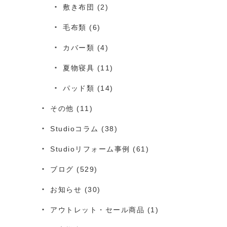
敷き布団
(2)
毛布類
(6)
カバー類
(4)
夏物寝具
(11)
パッド類
(14)
その他
(11)
Studioコラム
(38)
Studioリフォーム事例
(61)
ブログ
(529)
お知らせ
(30)
アウトレット・セール商品
(1)