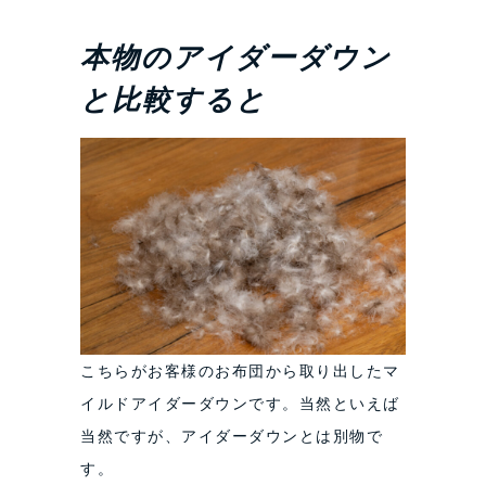
本物のアイダーダウン
と比較すると
こちらがお客様のお布団から取り出したマ
イルドアイダーダウンです。当然といえば
当然ですが、アイダーダウンとは別物で
す。