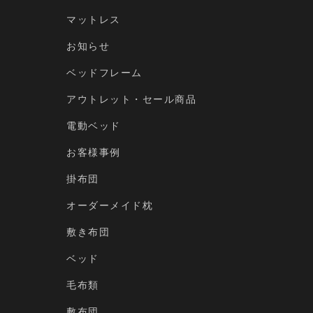
マットレス
お知らせ
ベッドフレーム
アウトレット・セール商品
電動ベッド
お客様事例
掛布団
オーダーメイド枕
敷き布団
ベッド
毛布類
敷布団