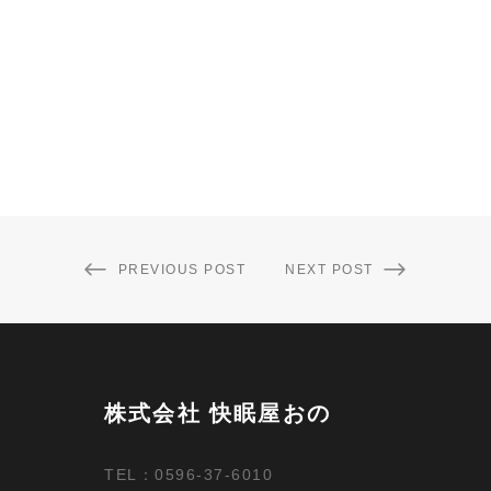
PREVIOUS POST
NEXT POST
株式会社 快眠屋おの
TEL：0596-37-6010