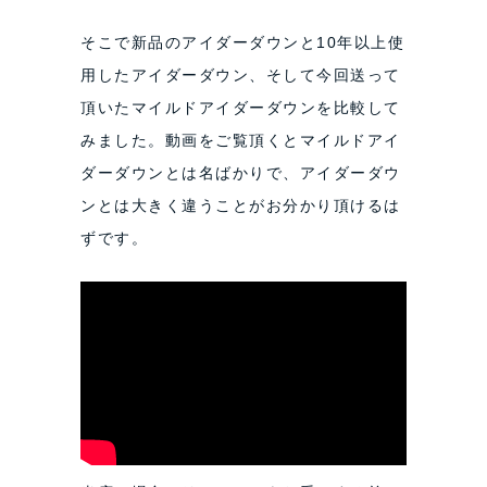
そこで新品のアイダーダウンと10年以上使
用したアイダーダウン、そして今回送って
頂いたマイルドアイダーダウンを比較して
みました。動画をご覧頂くとマイルドアイ
ダーダウンとは名ばかりで、アイダーダウ
ンとは大きく違うことがお分かり頂けるは
ずです。