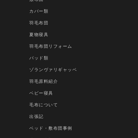
カバー類
羽毛布団
夏物寝具
羽毛布団リフォーム
パッド類
ゾランヴァリギャッベ
羽毛原料紹介
ベビー寝具
毛布について
出張記
ベッド・敷布団事例