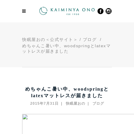
快眠屋おの＜公式サイト＞
/
ブログ
/
めちゃんこ暑い中、woodspringとlatexマ
ットレスが届きました
めちゃんこ暑い中、woodspringと
latexマットレスが届きました
2015年7月31日
快眠屋おの
ブログ