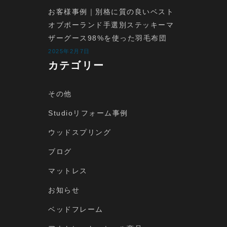
お客様事例｜別格に質の良いベスト
オブポーランド手選別ステッキーマ
ザーグース98%を使った羽毛布団
2025年2月7日
カテゴリー
その他
Studioリフォーム事例
ウッドスプリング
ブログ
マットレス
お知らせ
ベッドフレーム