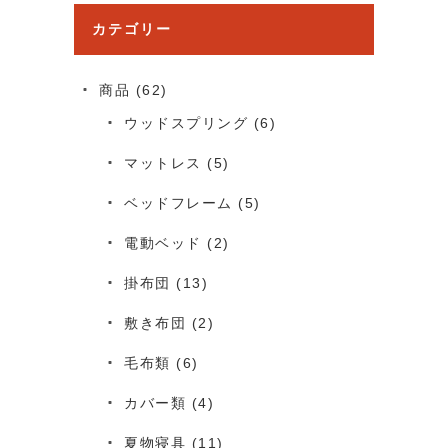
カテゴリー
商品
(62)
ウッドスプリング
(6)
マットレス
(5)
ベッドフレーム
(5)
電動ベッド
(2)
掛布団
(13)
敷き布団
(2)
毛布類
(6)
カバー類
(4)
夏物寝具
(11)