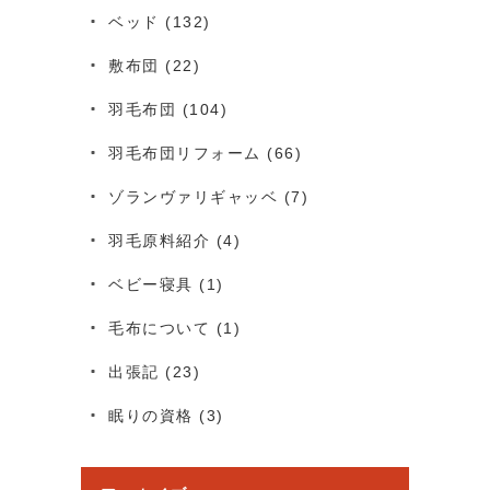
ベッド
(132)
敷布団
(22)
羽毛布団
(104)
羽毛布団リフォーム
(66)
ゾランヴァリギャッベ
(7)
羽毛原料紹介
(4)
ベビー寝具
(1)
毛布について
(1)
出張記
(23)
眠りの資格
(3)