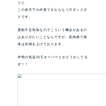
りと、
この炎天下の作業ですからもう汗ダックダ
クです。
運動不足気味なのでこういう機会があるの
はありがたいことなんですが、筋肉痛で身
体は悲鳴を上げております。
伊勢の気温35℃オーバーとかどうかしてる
ぜ！！