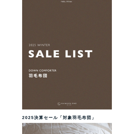
2025決算セール「対象羽毛布団」