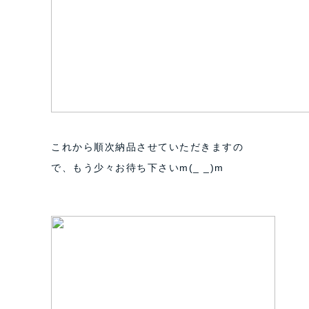
これから順次納品させていただきますの
で、もう少々お待ち下さいm(_ _)m