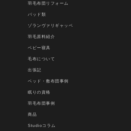
羽毛布団リフォーム
パッド類
ゾランヴァリギャッベ
羽毛原料紹介
ベビー寝具
毛布について
出張記
ベッド・敷布団事例
眠りの資格
羽毛布団事例
商品
Studioコラム