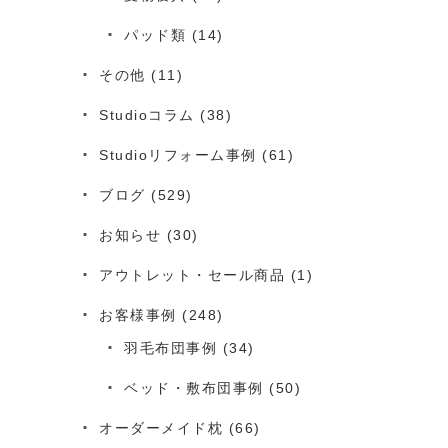
パッド類
(14)
その他
(11)
Studioコラム
(38)
Studioリフォーム事例
(61)
ブログ
(529)
お知らせ
(30)
アウトレット・セール商品
(1)
お客様事例
(248)
羽毛布団事例
(34)
ベッド・敷布団事例
(50)
オーダーメイド枕
(66)