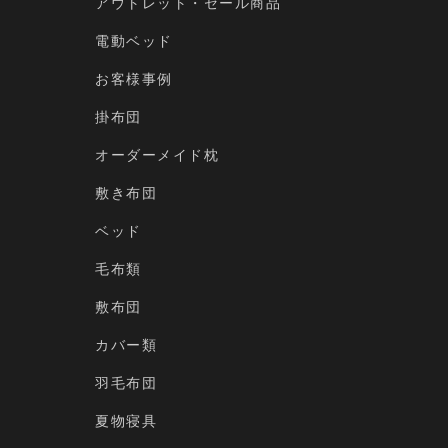
アウトレット・セール商品
電動ベッド
お客様事例
掛布団
オーダーメイド枕
敷き布団
ベッド
毛布類
敷布団
カバー類
羽毛布団
夏物寝具