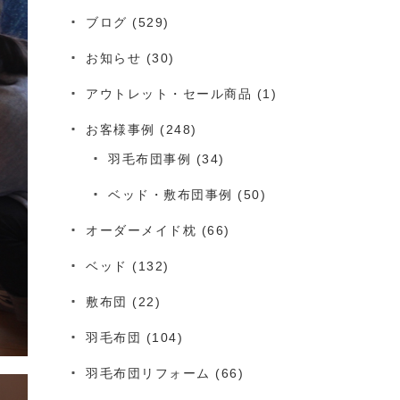
ブログ
(529)
お知らせ
(30)
アウトレット・セール商品
(1)
お客様事例
(248)
羽毛布団事例
(34)
ベッド・敷布団事例
(50)
オーダーメイド枕
(66)
ベッド
(132)
敷布団
(22)
羽毛布団
(104)
羽毛布団リフォーム
(66)