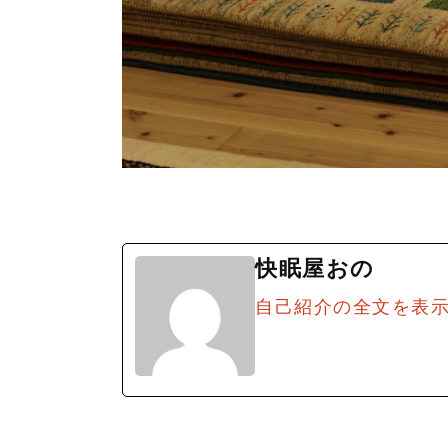
快眠屋おの
自己紹介の全文を表