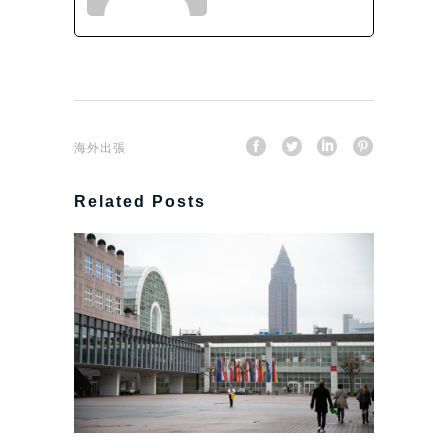
海外出張
Related Posts