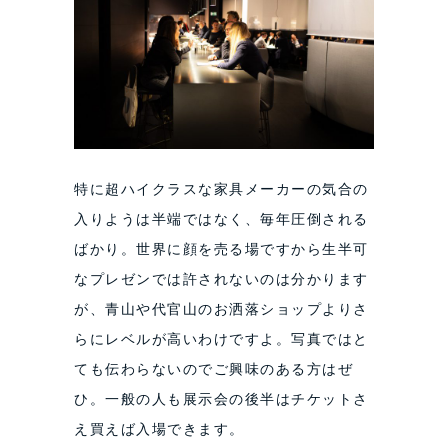
特に超ハイクラスな家具メーカーの気合の
入りようは半端ではなく、毎年圧倒される
ばかり。世界に顔を売る場ですから生半可
なプレゼンでは許されないのは分かります
が、青山や代官山のお洒落ショップよりさ
らにレベルが高いわけですよ。写真ではと
ても伝わらないのでご興味のある方はぜ
ひ。一般の人も展示会の後半はチケットさ
え買えば入場できます。