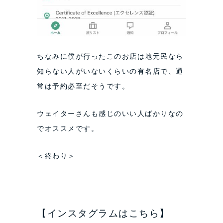
ちなみに僕が行ったこのお店は地元民なら
知らない人がいないくらいの有名店で、通
常は予約必至だそうです。
ウェイターさんも感じのいい人ばかりなの
でオススメです。
＜終わり＞
【インスタグラムはこちら】