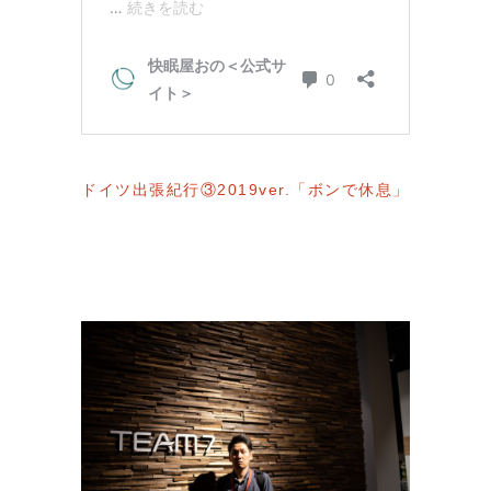
ドイツ出張紀行③2019ver.「ボンで休息」