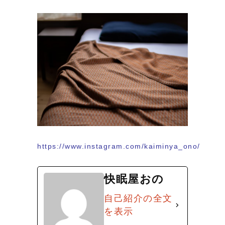
https://www.instagram.com/kaiminya_ono/
快眠屋おの
自己紹介の全文
を表示