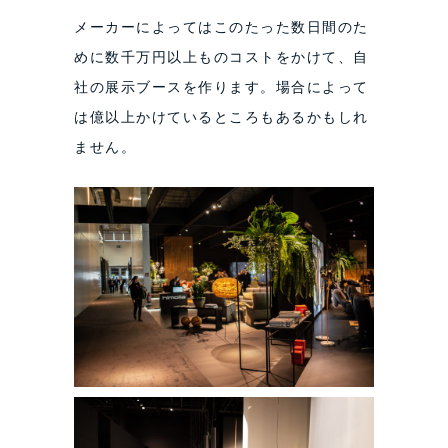
メーカーによってはこのたった数日間のた
めに数千万円以上ものコストをかけて、自
社の展示ブースを作ります。場合によって
は億以上かけているところもあるかもしれ
ません。