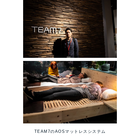
TEAM7のAOSマットレスシステム