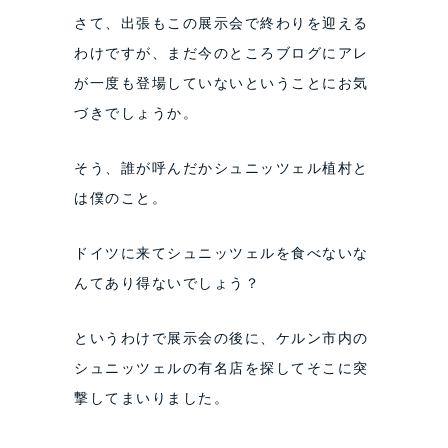
さて、出張もこの展示会で終わりを迎える
わけですが、まだ今のところブログにアレ
が一度も登場していないということにお気
づきでしょうか。
そう、誰が呼んだかシュニッツェル植村と
は僕のこと。
ドイツに来てシュニッツェルを食べないな
んてあり得ないでしょう？
というわけで展示会の後に、ケルン市内の
シュニッツェルの有名店を探してそこに突
撃してまいりました。