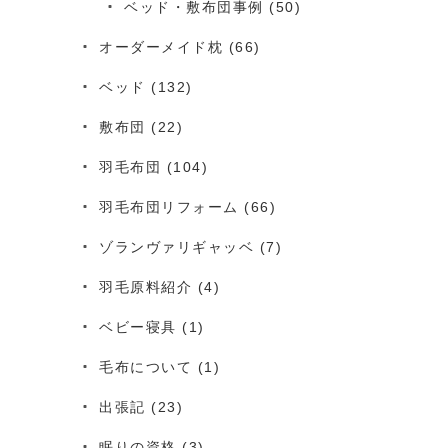
ベッド・敷布団事例
(50)
オーダーメイド枕
(66)
ベッド
(132)
敷布団
(22)
羽毛布団
(104)
羽毛布団リフォーム
(66)
ゾランヴァリギャッベ
(7)
羽毛原料紹介
(4)
ベビー寝具
(1)
毛布について
(1)
出張記
(23)
眠りの資格
(3)