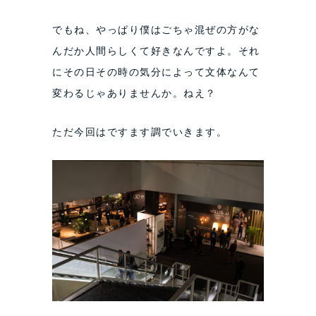
でもね、やっぱり僕はごちゃ混ぜの方がな
んだか人間らしくて好きなんですよ。それ
にその日その時の気分によって文体なんて
変わるじゃありませんか。ねえ？
ただ今回はですます調でいきます。