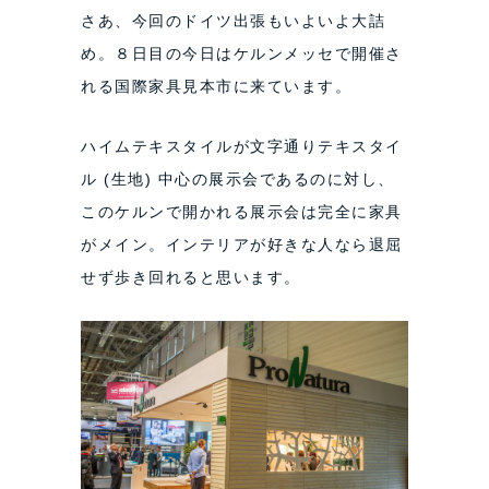
さあ、今回のドイツ出張もいよいよ大詰
め。８日目の今日はケルンメッセで開催さ
れる国際家具見本市に来ています。
ハイムテキスタイルが文字通りテキスタイ
ル (生地) 中心の展示会であるのに対し、
このケルンで開かれる展示会は完全に家具
がメイン。インテリアが好きな人なら退屈
せず歩き回れると思います。