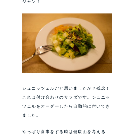
ジャン！
シュニッツェルだと思いましたか？残念！
これは付け合わせのサラダです。シュニッ
ツェルをオーダーしたら自動的に付いてき
ました。
やっぱり食事をする時は健康面を考える