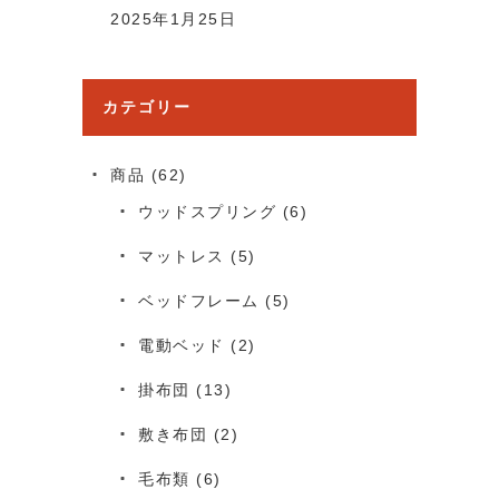
2025年1月25日
カテゴリー
商品
(62)
ウッドスプリング
(6)
マットレス
(5)
ベッドフレーム
(5)
電動ベッド
(2)
掛布団
(13)
敷き布団
(2)
毛布類
(6)