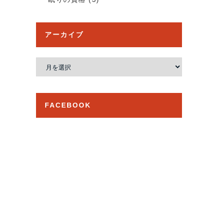
アーカイブ
ア
ー
カ
イ
FACEBOOK
ブ