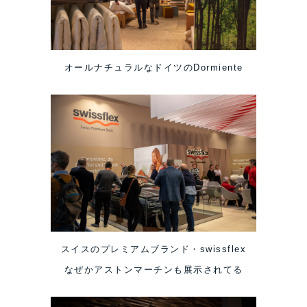
オールナチュラルなドイツのDormiente
スイスのプレミアムブランド・swissflex
なぜかアストンマーチンも展示されてる