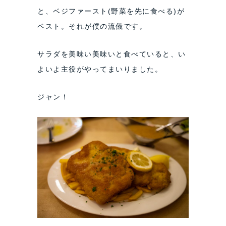
と、ベジファースト(野菜を先に食べる)が
ベスト。それが僕の流儀です。
サラダを美味い美味いと食べていると、い
よいよ主役がやってまいりました。
ジャン！