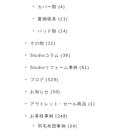
カバー類
(4)
夏物寝具
(11)
パッド類
(14)
その他
(11)
Studioコラム
(38)
Studioリフォーム事例
(61)
ブログ
(529)
お知らせ
(30)
アウトレット・セール商品
(1)
お客様事例
(248)
羽毛布団事例
(34)