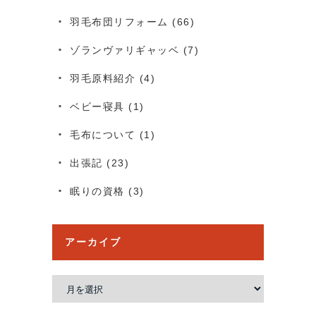
羽毛布団リフォーム
(66)
ゾランヴァリギャッベ
(7)
羽毛原料紹介
(4)
ベビー寝具
(1)
毛布について
(1)
出張記
(23)
眠りの資格
(3)
アーカイブ
ア
ー