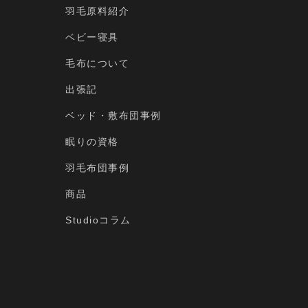
羽毛原料紹介
ベビー寝具
毛布について
出張記
ベッド・敷布団事例
眠りの資格
羽毛布団事例
商品
Studioコラム