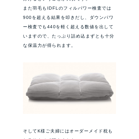
また羽毛もIDFLのフィルパワー検査では
900を超える結果を叩きだし、ダウンパワ
ー検査でも440を軽く超える数値を出して
いますので、たっぷり詰め込まずとも十分
な保温力が得られます。
そしてK様ご夫婦にはオーダーメイド枕も