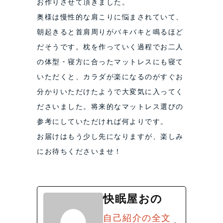
お作りさせて頂きました。
奥様は慢性的な肩こりに悩まされていて、
朝起きると首肩周りがバキバキと鳴るほど
だそうです。枕を作っていく過程でお二人
の体型・寝方に合ったマットレスにも寝て
いただくと、カラダが楽になるのがすぐお
分かりいただけたようで大変気に入ってく
ださいました。将来的なマットレス選びの
参考にしていただければ何よりです。
お届けはもう少し先になりますが、楽しみ
にお待ちくださいませ！
快眠屋おの
自己紹介の全文