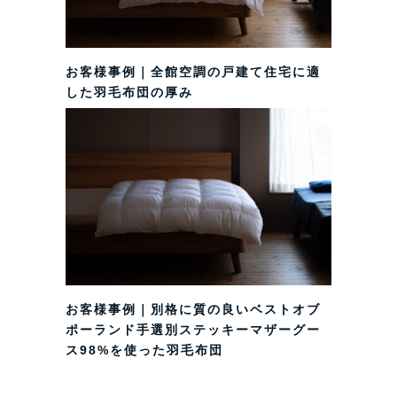
お客様事例｜全館空調の戸建て住宅に適
した羽毛布団の厚み
お客様事例｜別格に質の良いベストオブ
ポーランド手選別ステッキーマザーグー
ス98%を使った羽毛布団