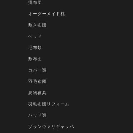
掛布団
オーダーメイド枕
敷き布団
ベッド
毛布類
敷布団
カバー類
羽毛布団
夏物寝具
羽毛布団リフォーム
パッド類
ゾランヴァリギャッベ