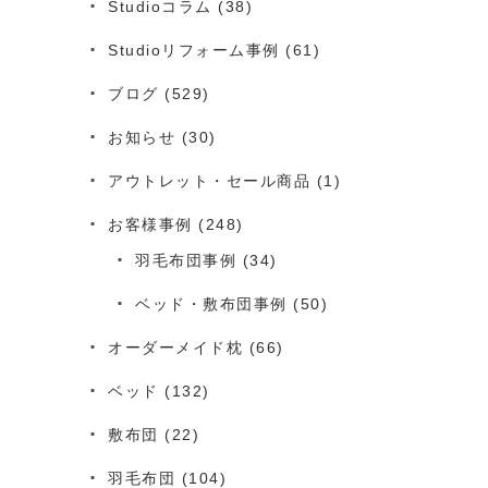
Studioコラム
(38)
Studioリフォーム事例
(61)
ブログ
(529)
お知らせ
(30)
アウトレット・セール商品
(1)
お客様事例
(248)
羽毛布団事例
(34)
ベッド・敷布団事例
(50)
オーダーメイド枕
(66)
ベッド
(132)
敷布団
(22)
羽毛布団
(104)