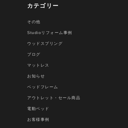
カテゴリー
その他
Studioリフォーム事例
ウッドスプリング
ブログ
マットレス
お知らせ
ベッドフレーム
アウトレット・セール商品
電動ベッド
お客様事例