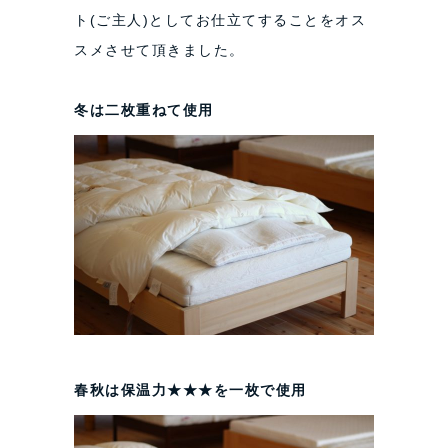
ト(ご主人)としてお仕立てすることをオス
スメさせて頂きました。
冬は二枚重ねて使用
春秋は保温力★★★を一枚で使用