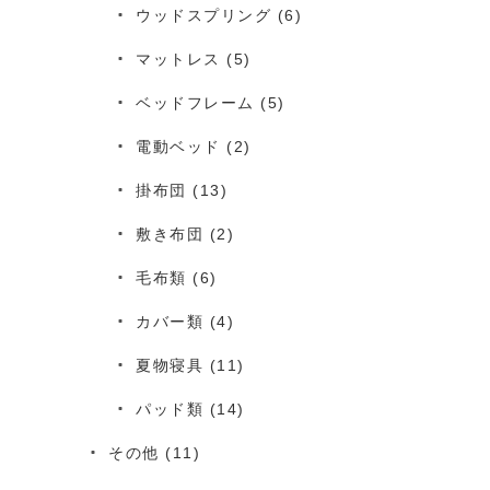
ウッドスプリング
(6)
マットレス
(5)
ベッドフレーム
(5)
電動ベッド
(2)
掛布団
(13)
敷き布団
(2)
毛布類
(6)
カバー類
(4)
夏物寝具
(11)
パッド類
(14)
その他
(11)