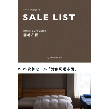
2025決算セール「対象羽毛布団」