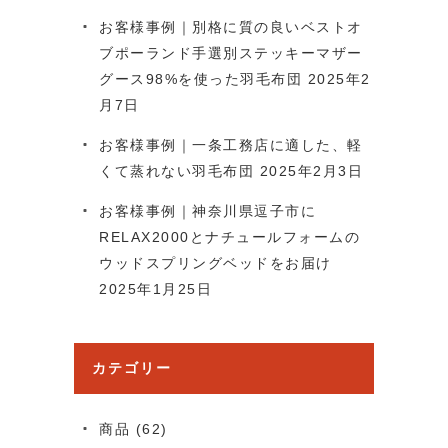
お客様事例｜別格に質の良いベストオ
ブポーランド手選別ステッキーマザー
グース98%を使った羽毛布団
2025年2
月7日
お客様事例｜一条工務店に適した、軽
くて蒸れない羽毛布団
2025年2月3日
お客様事例｜神奈川県逗子市に
RELAX2000とナチュールフォームの
ウッドスプリングベッドをお届け
2025年1月25日
カテゴリー
商品
(62)