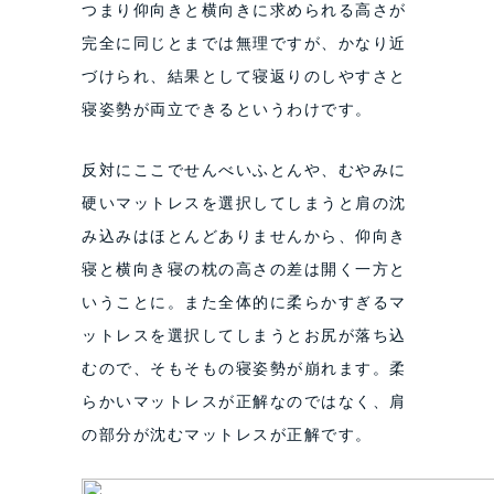
つまり仰向きと横向きに求められる高さが
完全に同じとまでは無理ですが、かなり近
づけられ、結果として寝返りのしやすさと
寝姿勢が両立できるというわけです。
反対にここでせんべいふとんや、むやみに
硬いマットレスを選択してしまうと肩の沈
み込みはほとんどありませんから、仰向き
寝と横向き寝の枕の高さの差は開く一方と
いうことに。また全体的に柔らかすぎるマ
ットレスを選択してしまうとお尻が落ち込
むので、そもそもの寝姿勢が崩れます。柔
らかいマットレスが正解なのではなく、肩
の部分が沈むマットレスが正解です。