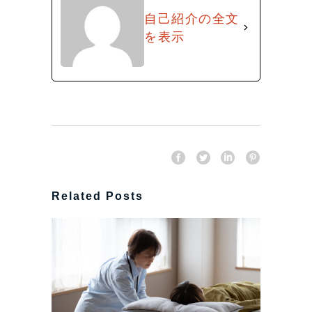
自己紹介の全文
を表示
Related Posts