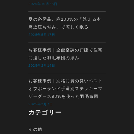
2025年10月28日
夏の必需品、麻100%の「洗える本
麻近江ちぢみ」で涼しく眠る
2025年5月17日
お客様事例｜全館空調の戸建て住宅
に適した羽毛布団の厚み
2025年2月14日
お客様事例｜別格に質の良いベスト
オブポーランド手選別ステッキーマ
ザーグース98%を使った羽毛布団
2025年2月7日
カテゴリー
その他