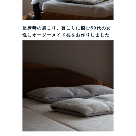
起床時の肩こり、首こりに悩む50代の女
性にオーダーメイド枕をお作りしました