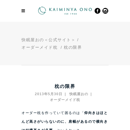
快眠屋おの＜公式サイト＞
/
オーダーメイド枕
/
枕の限界
枕の限界
2013年5月30日
快眠屋おの
オーダーメイド枕
オーダー枕を作っていて困るのは
「
仰向きはほと
んど高さがいらないのに、肩幅があるので横向き