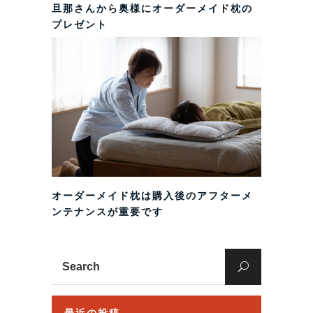
旦那さんから奥様にオーダーメイド枕の
プレゼント
オーダーメイド枕は購入後のアフターメ
ンテナンスが重要です
Search
for: