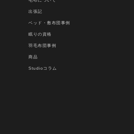
毛布について
出張記
ベッド・敷布団事例
眠りの資格
羽毛布団事例
商品
Studioコラム