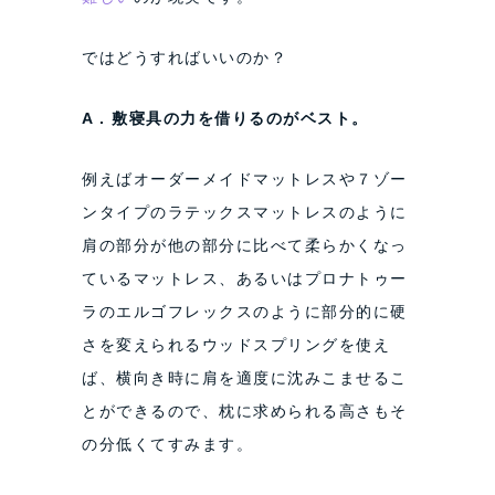
ではどうすればいいのか？
A . 敷寝具の力を借りるのがベスト。
例えばオーダーメイドマットレスや７ゾー
ンタイプのラテックスマットレスのように
肩の部分が他の部分に比べて柔らかくなっ
ているマットレス、あるいはプロナトゥー
ラのエルゴフレックスのように部分的に硬
さを変えられるウッドスプリングを使え
ば、横向き時に肩を適度に沈みこませるこ
とができるので、枕に求められる高さもそ
の分低くてすみます。