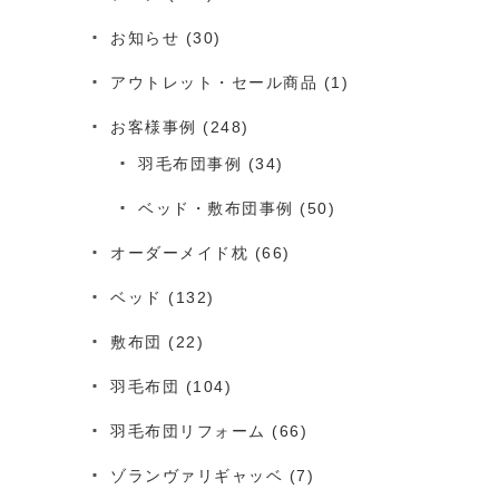
お知らせ
(30)
アウトレット・セール商品
(1)
お客様事例
(248)
羽毛布団事例
(34)
ベッド・敷布団事例
(50)
オーダーメイド枕
(66)
ベッド
(132)
敷布団
(22)
羽毛布団
(104)
羽毛布団リフォーム
(66)
ゾランヴァリギャッベ
(7)