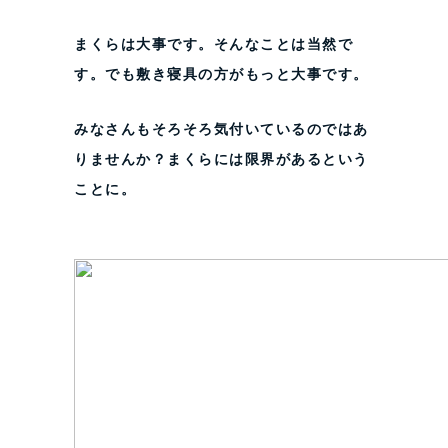
まくらは大事です。そんなことは当然で
す。でも敷き寝具の方がもっと大事です。
みなさんもそろそろ気付いているのではあ
りませんか？まくらには限界があるという
ことに。