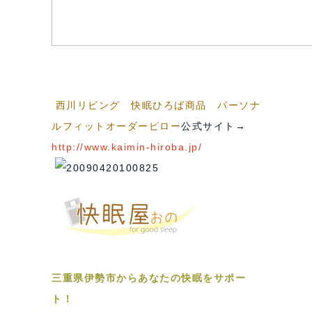
西川リビング 快眠ひろば商品 パーソナ
ルフィットオーダーピロー
公式サイト→
http://www.kaimin-hiroba.jp/
三重県伊勢市からあなたの快眠をサポー
ト！