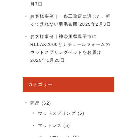
月7日
お客様事例｜一条工務店に適した、軽
くて蒸れない羽毛布団
2025年2月3日
お客様事例｜神奈川県逗子市に
RELAX2000とナチュールフォームの
ウッドスプリングベッドをお届け
2025年1月25日
カテゴリー
商品
(62)
ウッドスプリング
(6)
マットレス
(5)