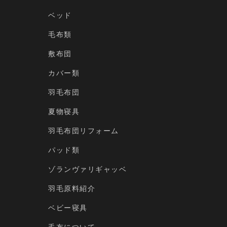
ベッド
毛布類
敷布団
カバー類
羽毛布団
夏物寝具
羽毛布団リフォーム
パッド類
ゾランヴァリギャッベ
羽毛原料紹介
ベビー寝具