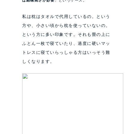
は結構高さが必要
」というケース。
私は枕はタオルで代用しているの。という
方や、小さい頃から枕を使っていないの。
という方に多い印象です。それも畳の上に
ふとん一枚で寝ていたり、過度に硬いマッ
トレスに寝ていらっしゃる方はいっそう難
しくなります。