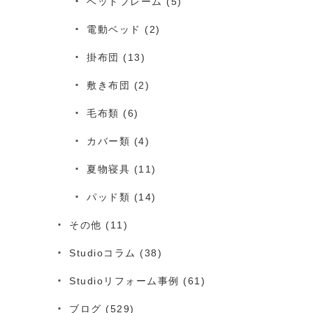
ベッドフレーム
(5)
電動ベッド
(2)
掛布団
(13)
敷き布団
(2)
毛布類
(6)
カバー類
(4)
夏物寝具
(11)
パッド類
(14)
その他
(11)
Studioコラム
(38)
Studioリフォーム事例
(61)
ブログ
(529)