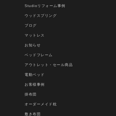
Studioリフォーム事例
ウッドスプリング
ブログ
マットレス
お知らせ
ベッドフレーム
アウトレット・セール商品
電動ベッド
お客様事例
掛布団
オーダーメイド枕
敷き布団