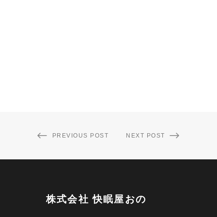
PREVIOUS POST
NEXT POST
株式会社 快眠屋おの