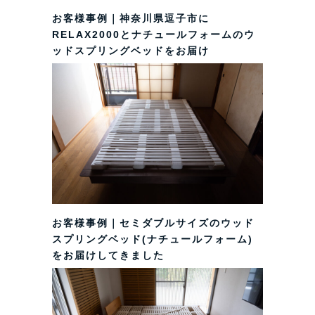
お客様事例｜神奈川県逗子市に
RELAX2000とナチュールフォームのウ
ッドスプリングベッドをお届け
お客様事例｜セミダブルサイズのウッド
スプリングベッド(ナチュールフォーム)
をお届けしてきました