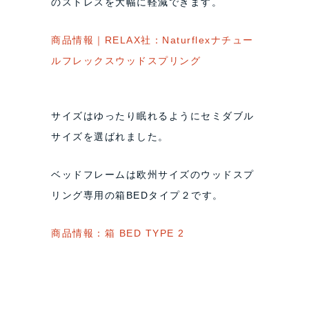
のストレスを大幅に軽減できます。
商品情報｜RELAX社：Naturflexナチュー
ルフレックスウッドスプリング
サイズはゆったり眠れるようにセミダブル
サイズを選ばれました。
ベッドフレームは欧州サイズのウッドスプ
リング専用の箱BEDタイプ２です。
商品情報：箱 BED TYPE 2