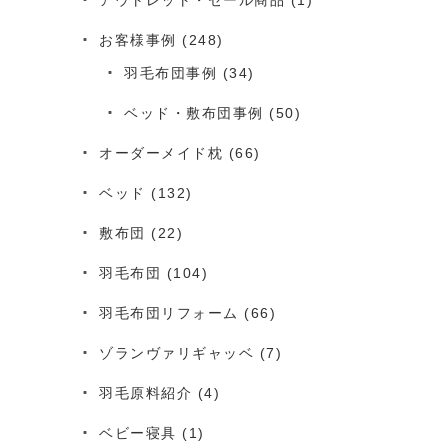
お客様事例
(248)
羽毛布団事例
(34)
ベッド・敷布団事例
(50)
オーダーメイド枕
(66)
ベッド
(132)
敷布団
(22)
羽毛布団
(104)
羽毛布団リフォーム
(66)
ゾランヴァリギャッベ
(7)
羽毛原料紹介
(4)
ベビー寝具
(1)