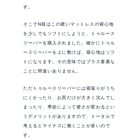
す。
そこでN様はこの硬いマットレスの寝心地
を少しでもソフトにしようと、トゥルース
リーパーを購入されました。確かにトゥル
ースリーパーを上に敷けば、寝心地はソフ
トになります。その意味ではプラス要素な
ことに間違いありません。
ただトゥルースリーパーには寝返りがうち
にくかったり、お尻だけが大きく沈んでし
まったり、季節によって硬さが変わるとい
うデメリットがありますので、トータルで
考えるとマイナスに働くことが多いので
す。