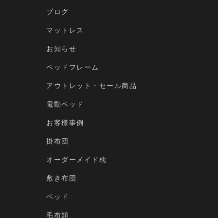
ブログ
マットレス
お知らせ
ベッドフレーム
アウトレット・セール商品
電動ベッド
お客様事例
掛布団
オーダーメイド枕
敷き布団
ベッド
毛布類