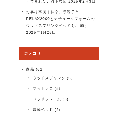
くて蒸れない羽毛布団
2025年2月3日
お客様事例｜神奈川県逗子市に
RELAX2000とナチュールフォームの
ウッドスプリングベッドをお届け
2025年1月25日
カテゴリー
商品
(62)
ウッドスプリング
(6)
マットレス
(5)
ベッドフレーム
(5)
電動ベッド
(2)