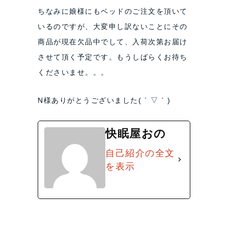
ちなみに娘様にもベッドのご注文を頂いて
いるのですが、大変申し訳ないことにその
商品が現在欠品中でして、入荷次第お届け
させて頂く予定です。もうしばらくお待ち
くださいませ。。。
N様ありがとうございました( ´ ▽ ` )
快眠屋おの
自己紹介の全文
を表示