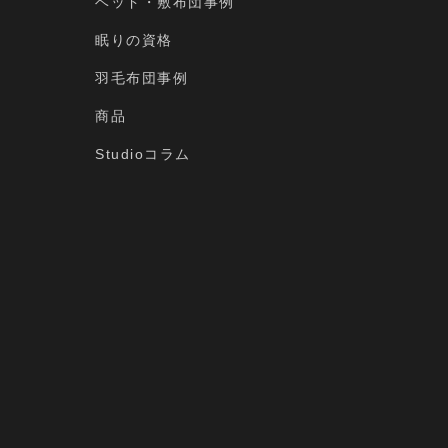
ベッド・敷布団事例
眠りの資格
羽毛布団事例
商品
Studioコラム