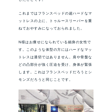
これまではフランスベッドの超ハードなマ
ットレスの上に、トゥルースリーパーを重
ねておやすみになっておられました。
N様はお痩せになられている細身の女性で
す。このような体型の方にはハードなマッ
トレスは適切ではありません。肩や骨盤な
どの凸部分が強く圧迫を受け、身体が緊張
します。これはフランスベッドだろうとシ
モンズだろうと同じことです。