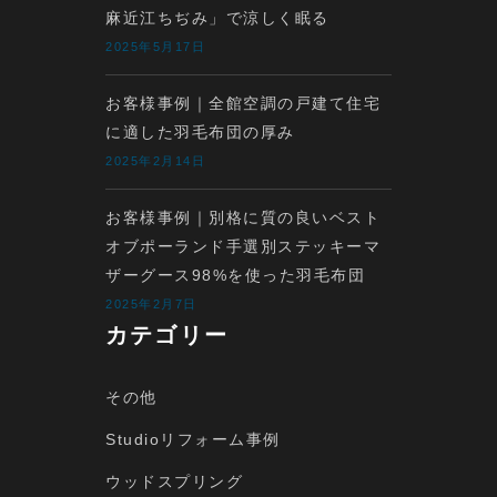
麻近江ちぢみ」で涼しく眠る
2025年5月17日
お客様事例｜全館空調の戸建て住宅
に適した羽毛布団の厚み
2025年2月14日
お客様事例｜別格に質の良いベスト
オブポーランド手選別ステッキーマ
ザーグース98%を使った羽毛布団
2025年2月7日
カテゴリー
その他
Studioリフォーム事例
ウッドスプリング