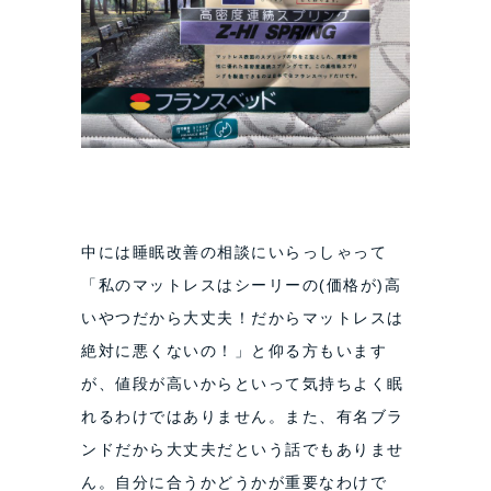
中には睡眠改善の相談にいらっしゃって
「私のマットレスはシーリーの(価格が)高
いやつだから大丈夫！だからマットレスは
絶対に悪くないの！」と仰る方もいます
が、値段が高いからといって気持ちよく眠
れるわけではありません。また、有名ブラ
ンドだから大丈夫だという話でもありませ
ん。自分に合うかどうかが重要なわけで