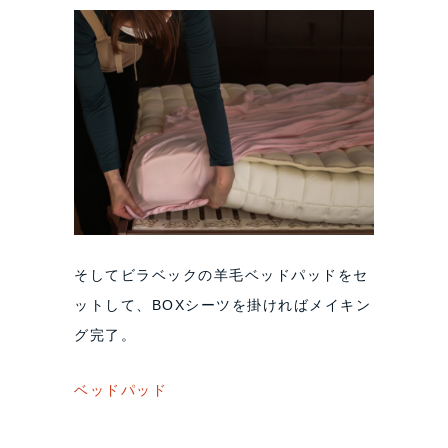
そしてビラベックの羊毛ベッドパッドをセ
ットして、BOXシーツを掛ければメイキン
グ完了。
ベッドパッド