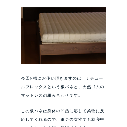
今回N様にお使い頂きますのは、ナチュー
ルフレックスという板バネと、天然ゴムの
マットレスの組み合わせです。
この板バネは身体の凹凸に応じて柔軟に反
応してくれるので、細身の女性でも就寝中