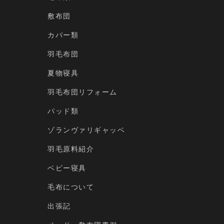
敷布団
カバー類
羽毛布団
夏物寝具
羽毛布団リフォーム
パッド類
ゾランヴァリギャッベ
羽毛原料紹介
ベビー寝具
毛布について
出張記