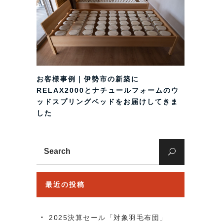
お客様事例｜伊勢市の新築に
RELAX2000とナチュールフォームのウ
ッドスプリングベッドをお届けしてきま
した
Search
for:
最近の投稿
2025決算セール「対象羽毛布団」