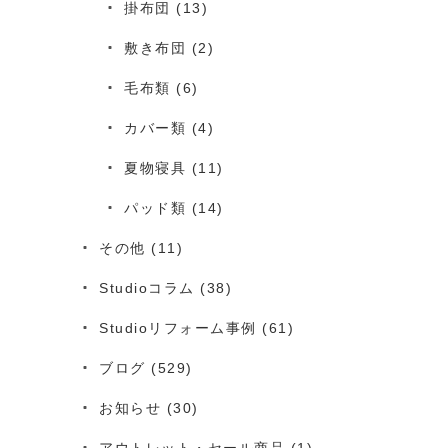
掛布団
(13)
敷き布団
(2)
毛布類
(6)
カバー類
(4)
夏物寝具
(11)
パッド類
(14)
その他
(11)
Studioコラム
(38)
Studioリフォーム事例
(61)
ブログ
(529)
お知らせ
(30)
アウトレット・セール商品
(1)