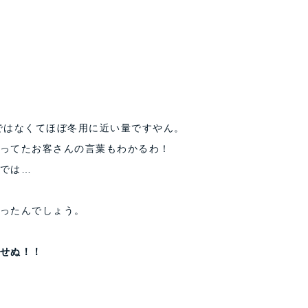
団ではなくてほぼ冬用に近い量ですやん。
ってたお客さんの言葉もわかるわ！
では…
ったんでしょう。
せぬ！！