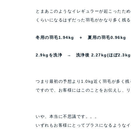
とまあこのようなイレギュラーが起こったため、
くらいになるはずだった羽毛がかなり多く残る
冬用の羽毛1.94kg ＋ 夏用の羽毛0.96kg 
2.9kgを洗浄 → 洗浄後 2.27kg(ほぼ2.3kg
つまり最初の予想より1.0kg近く羽毛が多く
ですので、お客様にはこのことをお伝えし、リ
いや、本当に不思議です。。。
いずれもお客様にとってプラスになるようなイ