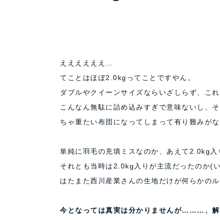
ええええええ…
てことはほぼ2.0kgってことですやん。
ダブルやクイーンサイズならいざしらず、これ
こんなん無駄に詰め込みすぎで意味ないし、そ
ちゃ重たい布団になってしまって有り難みがな
単純に羽毛の充填ミスなのか、あえて2.0kg
それとも当時は2.0kg入りが主流だったのか(
はたまた西川産業さんの生地だけが何らかのル
今となっては真実は分かりませんが………、解