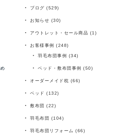
ブログ
(529)
お知らせ
(30)
アウトレット・セール商品
(1)
お客様事例
(248)
羽毛布団事例
(34)
ゃめ
ベッド・敷布団事例
(50)
オーダーメイド枕
(66)
ベッド
(132)
敷布団
(22)
羽毛布団
(104)
羽毛布団リフォーム
(66)