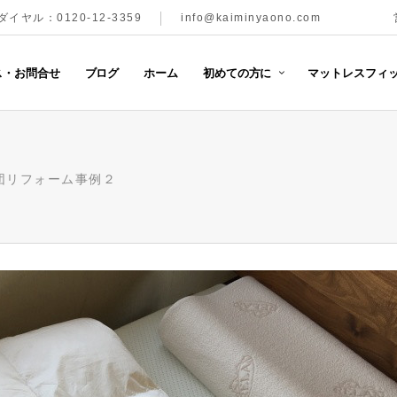
イヤル：0120-12-3359
info@kaiminyaono.com
ス・お問合せ
ブログ
ホーム
初めての方に
マットレスフィッ
団リフォーム事例２