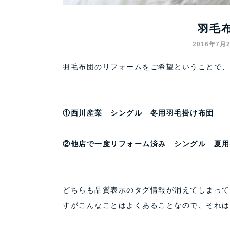
羽毛
2016年7月
羽毛布団のリフォームをご希望ということで、
①西川産業 シングル 冬用羽毛掛け布団
②他店で一度リフォーム済み シングル 夏
どちらも品質表示のタグ情報が消えてしまって
すがこんなことはよくあることなので、それは