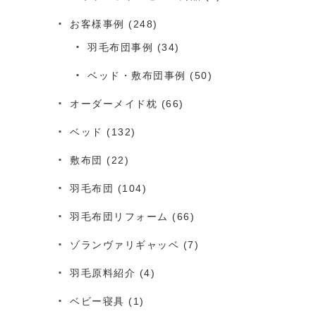
お客様事例
(248)
羽毛布団事例
(34)
ベッド・敷布団事例
(50)
オーダーメイド枕
(66)
ベッド
(132)
敷布団
(22)
羽毛布団
(104)
羽毛布団リフォーム
(66)
ゾランヴァリギャッベ
(7)
羽毛原料紹介
(4)
ベビー寝具
(1)