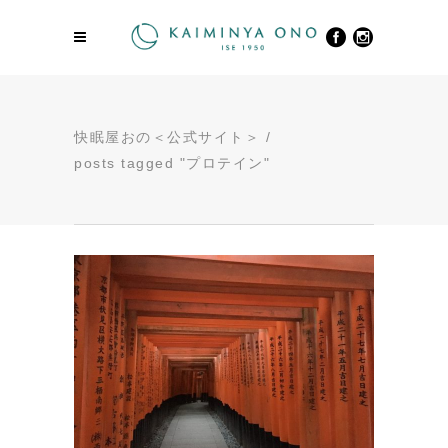
快眠屋おの＜公式サイト＞
/
posts tagged "プロテイン"