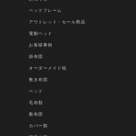
ベッドフレーム
アウトレット・セール商品
電動ベッド
お客様事例
掛布団
オーダーメイド枕
敷き布団
ベッド
毛布類
敷布団
カバー類