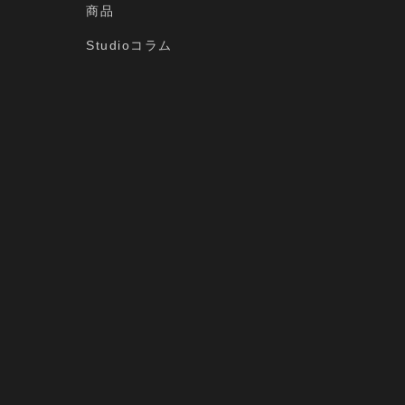
商品
Studioコラム