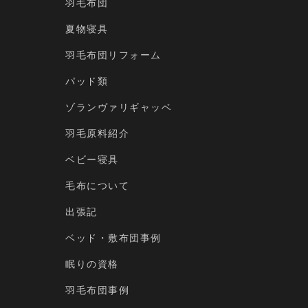
羽毛布団
夏物寝具
羽毛布団リフォーム
パッド類
ゾランヴァリギャッベ
羽毛原料紹介
ベビー寝具
毛布について
出張記
ベッド・敷布団事例
眠りの資格
羽毛布団事例