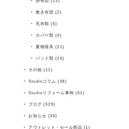
掛布団
(13)
敷き布団
(2)
毛布類
(6)
カバー類
(4)
夏物寝具
(11)
パッド類
(14)
その他
(11)
Studioコラム
(38)
Studioリフォーム事例
(61)
ブログ
(529)
お知らせ
(30)
アウトレット・セール商品
(1)