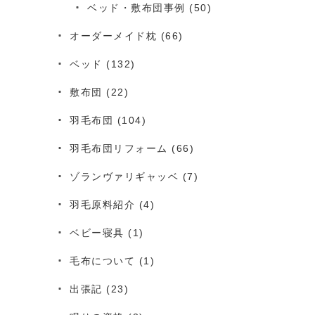
ベッド・敷布団事例
(50)
オーダーメイド枕
(66)
ベッド
(132)
敷布団
(22)
羽毛布団
(104)
羽毛布団リフォーム
(66)
ゾランヴァリギャッベ
(7)
羽毛原料紹介
(4)
ベビー寝具
(1)
毛布について
(1)
出張記
(23)