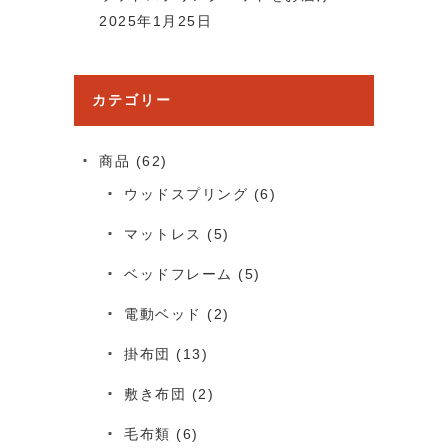
2025年1月25日
カテゴリー
商品
(62)
ウッドスプリング
(6)
マットレス
(5)
ベッドフレーム
(5)
電動ベッド
(2)
掛布団
(13)
敷き布団
(2)
毛布類
(6)