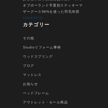
オブポーランド手選別ステッキーマ
ザーグース98%を使った羽毛布団
2025年2月7日
カテゴリー
その他
Studioリフォーム事例
ウッドスプリング
ブログ
マットレス
お知らせ
ベッドフレーム
アウトレット・セール商品