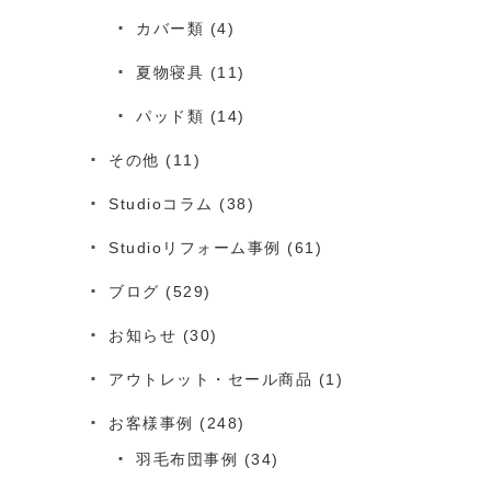
カバー類
(4)
夏物寝具
(11)
パッド類
(14)
その他
(11)
Studioコラム
(38)
Studioリフォーム事例
(61)
ブログ
(529)
お知らせ
(30)
アウトレット・セール商品
(1)
お客様事例
(248)
羽毛布団事例
(34)