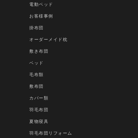
電動ベッド
お客様事例
掛布団
オーダーメイド枕
敷き布団
ベッド
毛布類
敷布団
カバー類
羽毛布団
夏物寝具
羽毛布団リフォーム