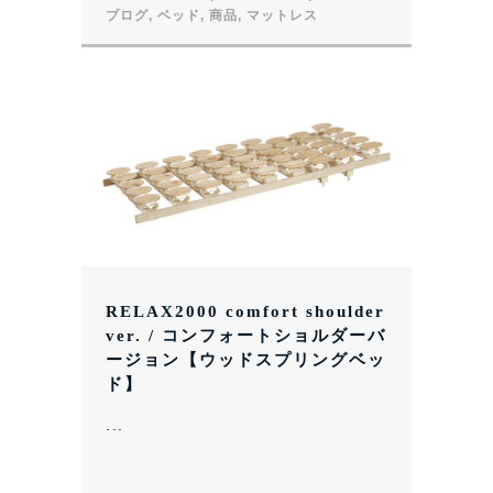
ブログ
,
ベッド
,
商品
,
マットレス
RELAX2000 comfort shoulder
ver. / コンフォートショルダーバ
ージョン【ウッドスプリングベッ
ド】
...