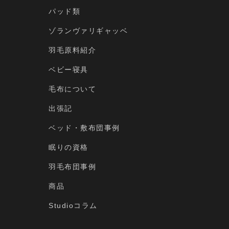
パッド類
ゾランヴァリギャッベ
羽毛原料紹介
ベビー寝具
毛布について
出張記
ベッド・敷布団事例
眠りの資格
羽毛布団事例
商品
Studioコラム