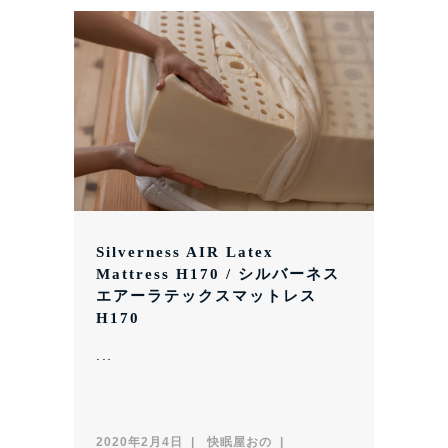
Silverness AIR Latex
Mattress H170 / シルバーネス
エアーラテックスマットレス
H170
...
2020年2月4日
快眠屋おの