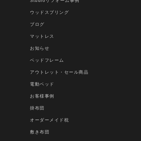
Studioリフォーム事例
ウッドスプリング
ブログ
マットレス
お知らせ
ベッドフレーム
アウトレット・セール商品
電動ベッド
お客様事例
掛布団
オーダーメイド枕
敷き布団