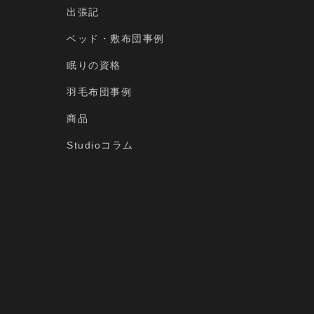
出張記
ベッド・敷布団事例
眠りの資格
羽毛布団事例
商品
Studioコラム