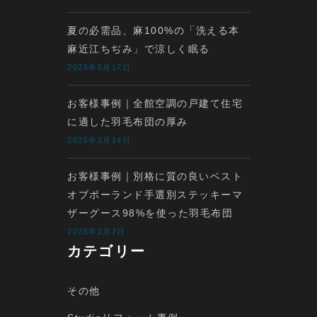
夏の必需品、麻100%の「洗える本
麻近江ちぢみ」で涼しく眠る
2025年5月17日
お客様事例｜全館空調の戸建て住宅
に適した羽毛布団の厚み
2025年2月14日
お客様事例｜別格に質の良いベスト
オブポーランド手選別ステッキーマ
ザーグース98%を使った羽毛布団
2025年2月7日
カテゴリー
その他