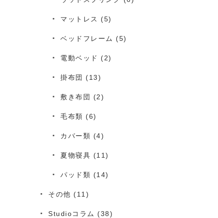
マットレス
(5)
ベッドフレーム
(5)
電動ベッド
(2)
掛布団
(13)
敷き布団
(2)
毛布類
(6)
カバー類
(4)
夏物寝具
(11)
パッド類
(14)
その他
(11)
Studioコラム
(38)