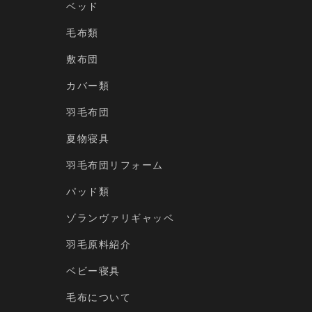
ベッド
毛布類
敷布団
カバー類
羽毛布団
夏物寝具
羽毛布団リフォーム
パッド類
ゾランヴァリギャッベ
羽毛原料紹介
ベビー寝具
毛布について