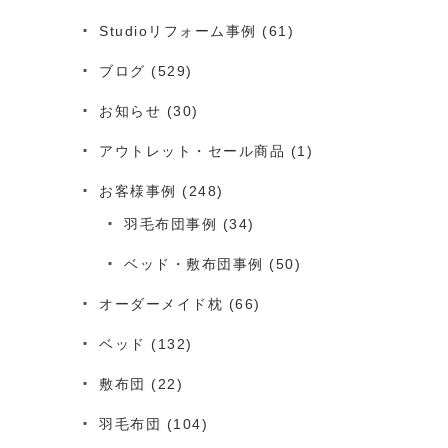
Studioリフォーム事例
(61)
ブログ
(529)
お知らせ
(30)
アウトレット・セール商品
(1)
お客様事例
(248)
羽毛布団事例
(34)
ベッド・敷布団事例
(50)
オーダーメイド枕
(66)
ベッド
(132)
敷布団
(22)
羽毛布団
(104)