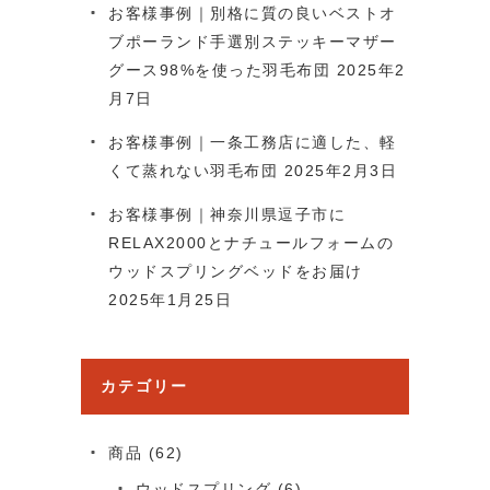
お客様事例｜別格に質の良いベストオ
ブポーランド手選別ステッキーマザー
グース98%を使った羽毛布団
2025年2
月7日
お客様事例｜一条工務店に適した、軽
くて蒸れない羽毛布団
2025年2月3日
お客様事例｜神奈川県逗子市に
RELAX2000とナチュールフォームの
ウッドスプリングベッドをお届け
2025年1月25日
カテゴリー
商品
(62)
ウッドスプリング
(6)