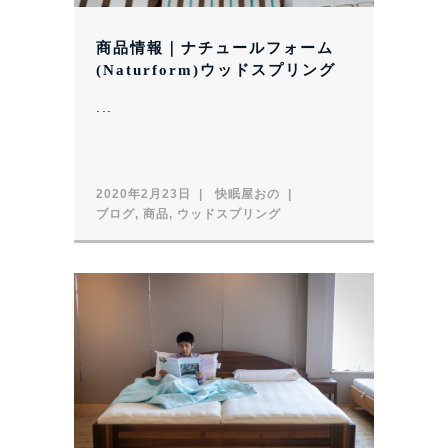
商品情報｜ナチュールフォーム
(Naturform)ウッドスプリング
...
2020年2月23日
快眠屋おの
ブログ
,
商品
,
ウッドスプリング