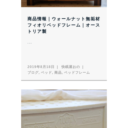
商品情報｜ウォールナット無垢材
フィオリベッドフレーム｜オース
トリア製
...
2019年8月18日
快眠屋おの
ブログ
,
ベッド
,
商品
,
ベッドフレーム