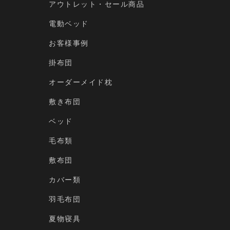
アウトレット・セール商品
電動ベッド
お客様事例
掛布団
オーダーメイド枕
敷き布団
ベッド
毛布類
敷布団
カバー類
羽毛布団
夏物寝具