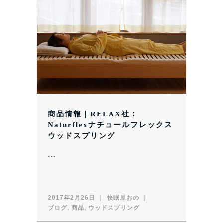
商品情報｜RELAX社：
Naturflexナチュールフレックス
ウッドスプリング
...
2017年2月26日
快眠屋おの
ブログ
,
商品
,
ウッドスプリング