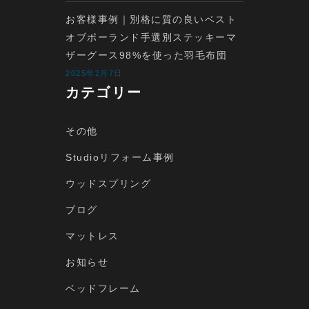
お客様事例｜別格に質の良いベスト
オブポーランド手選別ステッキーマ
ザーグース98%を使った羽毛布団
2025年2月7日
カテゴリー
その他
Studioリフォーム事例
ウッドスプリング
ブログ
マットレス
お知らせ
ベッドフレーム