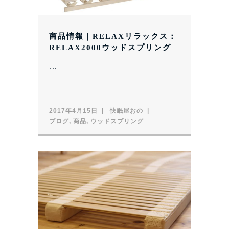
商品情報｜RELAXリラックス：
RELAX2000ウッドスプリング
...
2017年4月15日
快眠屋おの
ブログ
,
商品
,
ウッドスプリング