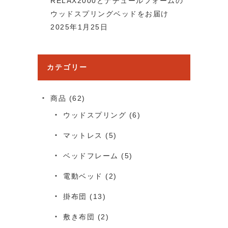
RELAX2000とナチュールフォームの
ウッドスプリングベッドをお届け
2025年1月25日
カテゴリー
商品
(62)
ウッドスプリング
(6)
マットレス
(5)
ベッドフレーム
(5)
電動ベッド
(2)
掛布団
(13)
敷き布団
(2)