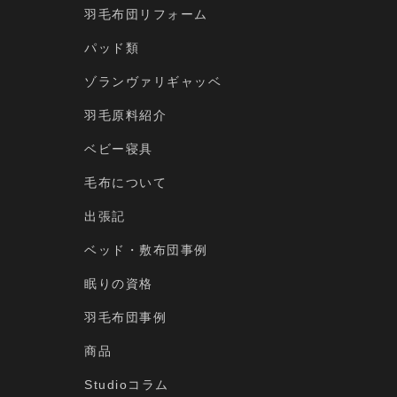
羽毛布団リフォーム
パッド類
ゾランヴァリギャッベ
羽毛原料紹介
ベビー寝具
毛布について
出張記
ベッド・敷布団事例
眠りの資格
羽毛布団事例
商品
Studioコラム