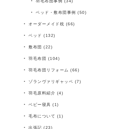
羽毛布団事例
(34)
ベッド・敷布団事例
(50)
オーダーメイド枕
(66)
ベッド
(132)
敷布団
(22)
羽毛布団
(104)
羽毛布団リフォーム
(66)
ゾランヴァリギャッベ
(7)
羽毛原料紹介
(4)
ベビー寝具
(1)
毛布について
(1)
出張記
(23)