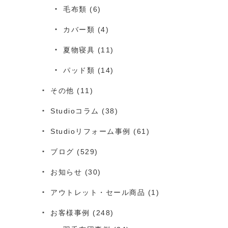
毛布類
(6)
カバー類
(4)
夏物寝具
(11)
パッド類
(14)
その他
(11)
Studioコラム
(38)
Studioリフォーム事例
(61)
ブログ
(529)
お知らせ
(30)
アウトレット・セール商品
(1)
お客様事例
(248)