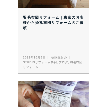
羽毛布団リフォーム｜東京のお客
様から婚礼布団リフォームのご依
頼
...
2018年10月5日
快眠屋おの
STUDIOリフォーム事例
,
ブログ
,
羽毛布団
リフォーム