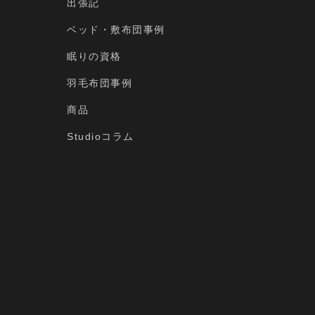
出張記
ベッド・敷布団事例
眠りの資格
羽毛布団事例
商品
Studioコラム