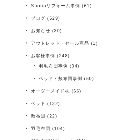
Studioリフォーム事例
(61)
ブログ
(529)
お知らせ
(30)
アウトレット・セール商品
(1)
お客様事例
(248)
羽毛布団事例
(34)
ベッド・敷布団事例
(50)
オーダーメイド枕
(66)
ベッド
(132)
敷布団
(22)
羽毛布団
(104)