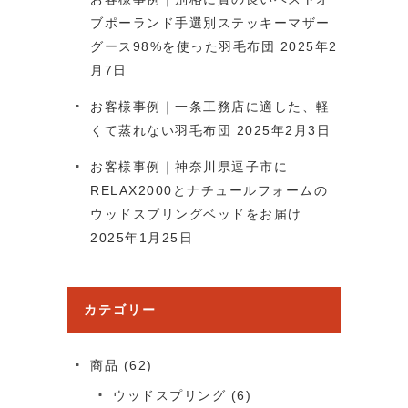
ブポーランド手選別ステッキーマザー
グース98%を使った羽毛布団
2025年2
月7日
お客様事例｜一条工務店に適した、軽
くて蒸れない羽毛布団
2025年2月3日
お客様事例｜神奈川県逗子市に
RELAX2000とナチュールフォームの
ウッドスプリングベッドをお届け
2025年1月25日
カテゴリー
商品
(62)
ウッドスプリング
(6)