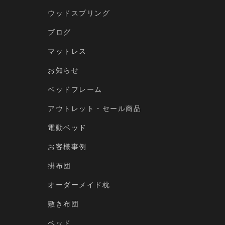
ウッドスプリング
ブログ
マットレス
お知らせ
ベッドフレーム
アウトレット・セール商品
電動ベッド
お客様事例
掛布団
オーダーメイド枕
敷き布団
ベッド