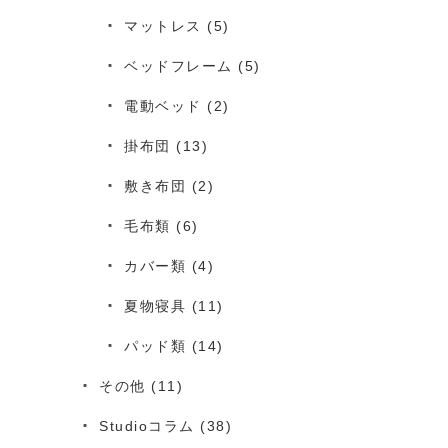
マットレス
(5)
ベッドフレーム
(5)
電動ベッド
(2)
掛布団
(13)
敷き布団
(2)
毛布類
(6)
カバー類
(4)
夏物寝具
(11)
パッド類
(14)
その他
(11)
Studioコラム
(38)