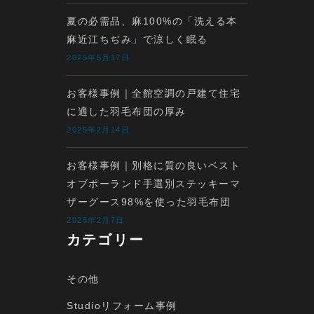
夏の必需品、麻100%の「洗える本
麻近江ちぢみ」で涼しく眠る
2025年5月17日
お客様事例｜全館空調の戸建て住宅
に適した羽毛布団の厚み
2025年2月14日
お客様事例｜別格に質の良いベスト
オブポーランド手選別ステッキーマ
ザーグース98%を使った羽毛布団
2025年2月7日
カテゴリー
その他
Studioリフォーム事例