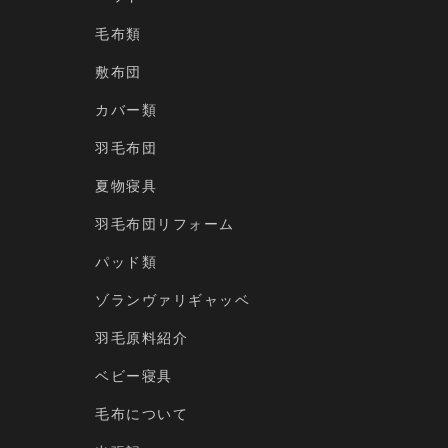
毛布類
敷布団
カバー類
羽毛布団
夏物寝具
羽毛布団リフォーム
パッド類
ゾランヴァリギャッベ
羽毛原料紹介
ベビー寝具
毛布について