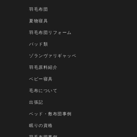
羽毛布団
夏物寝具
羽毛布団リフォーム
パッド類
ゾランヴァリギャッベ
羽毛原料紹介
ベビー寝具
毛布について
出張記
ベッド・敷布団事例
眠りの資格