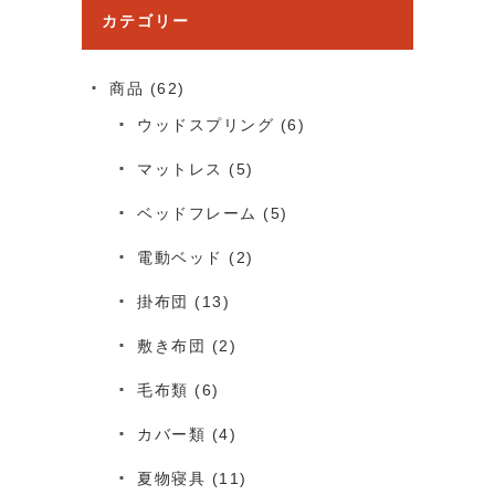
カテゴリー
商品
(62)
ウッドスプリング
(6)
マットレス
(5)
ベッドフレーム
(5)
電動ベッド
(2)
掛布団
(13)
敷き布団
(2)
毛布類
(6)
カバー類
(4)
夏物寝具
(11)