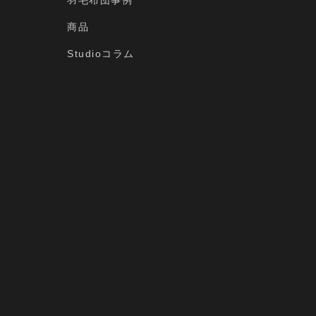
羽毛布団事例
商品
Studioコラム