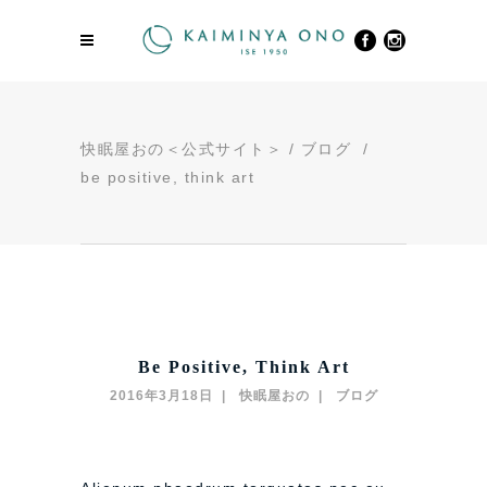
快眠屋おの＜公式サイト＞
/
ブログ
/
be positive, think art
Be Positive, Think Art
2016年3月18日
快眠屋おの
ブログ