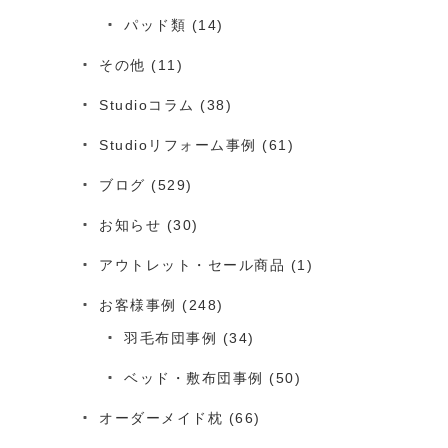
パッド類
(14)
その他
(11)
Studioコラム
(38)
Studioリフォーム事例
(61)
ブログ
(529)
お知らせ
(30)
アウトレット・セール商品
(1)
お客様事例
(248)
羽毛布団事例
(34)
ベッド・敷布団事例
(50)
オーダーメイド枕
(66)