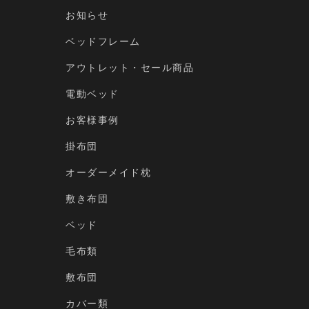
お知らせ
ベッドフレーム
アウトレット・セール商品
電動ベッド
お客様事例
掛布団
オーダーメイド枕
敷き布団
ベッド
毛布類
敷布団
カバー類