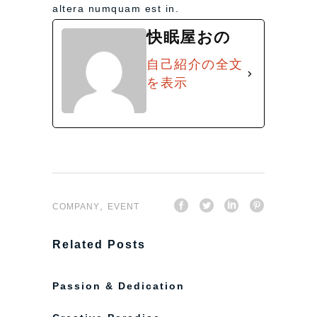
altera numquam est in.
快眠屋おの
自己紹介の全文
を表示
,
COMPANY
EVENT
Related Posts
Passion & Dedication