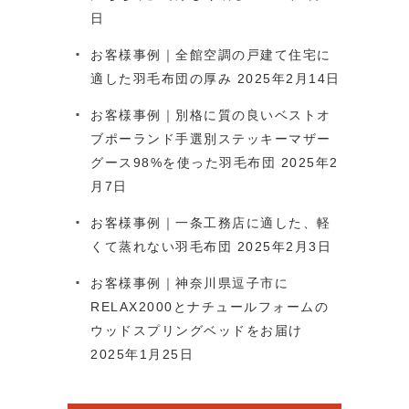
日
お客様事例｜全館空調の戸建て住宅に
適した羽毛布団の厚み
2025年2月14日
お客様事例｜別格に質の良いベストオ
ブポーランド手選別ステッキーマザー
グース98%を使った羽毛布団
2025年2
月7日
お客様事例｜一条工務店に適した、軽
くて蒸れない羽毛布団
2025年2月3日
お客様事例｜神奈川県逗子市に
RELAX2000とナチュールフォームの
ウッドスプリングベッドをお届け
2025年1月25日