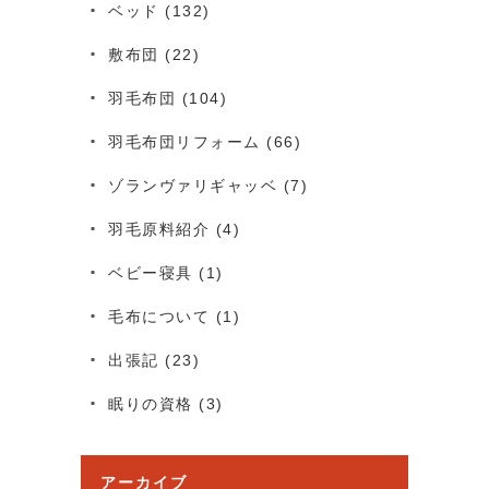
ベッド
(132)
敷布団
(22)
羽毛布団
(104)
羽毛布団リフォーム
(66)
ゾランヴァリギャッベ
(7)
羽毛原料紹介
(4)
ベビー寝具
(1)
毛布について
(1)
出張記
(23)
眠りの資格
(3)
アーカイブ