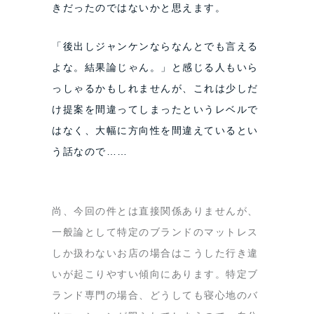
きだったのではないかと思えます。
「後出しジャンケンならなんとでも言える
よな。結果論じゃん。」と感じる人もいら
っしゃるかもしれませんが、これは少しだ
け提案を間違ってしまったというレベルで
はなく、大幅に方向性を間違えているとい
う話なので……
尚、今回の件とは直接関係ありませんが、
一般論として特定のブランドのマットレス
しか扱わないお店の場合はこうした行き違
いが起こりやすい傾向にあります。特定ブ
ランド専門の場合、どうしても寝心地のバ