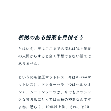
根拠のある提案を目指そう
とはいえ、実はここまでの流れは我々業界
の人間からすると全く予想できない話では
ありません。
というのも整圧マットレス（今は&Freeマ
ットレス）、ドクターセラ（今はヘルシオ
ン）、ムートンシーツは、今でもクラシッ
クな寝具店にとっては三種の神器なんです
よね。恐らく、10年以上前、それこそ20