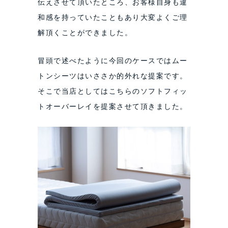
伝えさせて頂いたところ、お客様自身も違
和感を持っていたこともあり大変よくご理
解頂くことができました。
冒頭で述べたように今回のケースではムー
トンシーツはいささか的外れな提案です。
そこで当店としてはこちらのソフトフィッ
トオーバーレイを提案させて頂きました。