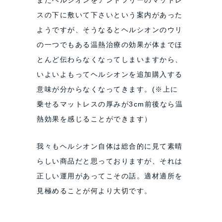
スの下に敷いて下さいという案内があった
ようですが、そうなるとヘルシオンのウリ
の一つでもある温熱治療の効果が体までほ
とんど伝わらなくなってしまいますから、
いよいよもってヘルシオンを追加購入する
意味が分からなくなってきます。(※上に
乗せるマットレスの厚みが3cm前後なら温
熱効果を感じることができます）
我々もヘルシオン自体は総合的に見て素晴
らしい商品だと思っておりますが、それは
正しい運用があってこその話。適材適所を
見極めることが何より大切です。