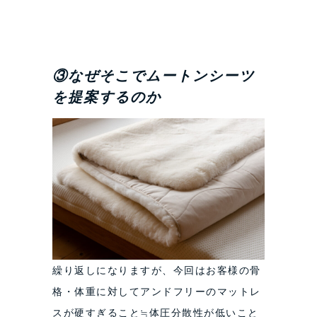
③なぜそこでムートンシーツ
を提案するのか
繰り返しになりますが、今回はお客様の骨
格・体重に対してアンドフリーのマットレ
スが硬すぎること≒体圧分散性が低いこと