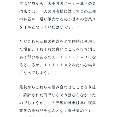
年ほど前から、大手寝具メーカー傘下の専
門店では、一人のお客様に対してこの三種
の神器を一通り販売するのが基本の営業ス
タイルとなっていたはずです。
ただこれら三種の神器を全て同時に使用し
た場合、それぞれの良いところを打ち消し
あう部分もあるので、１＋１＋１＝３にな
るどころか、１＋１＋１＝２みたいな結果
になってしまう。
最初からこれらを組み合わせることを前提
に設計された商品ならそうはならなかった
のでしょうが、この三種の神器は単に寝具
業界の高額品をなんとなく寄せ集めたも