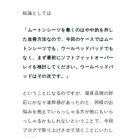
結論としては
「ムートンシーツを敷くのはやや的を外し
た改善方法なので、今回のケースではムー
トンシーツでも、ウールベッドパッドでも
なく、まず最初にソフトフィットオーバー
レイを検討してください。ウールベッドパ
ッドはその次です。」
ということになるのですが、寝具店側の対
応にかなり違和感があったのと、同様のお
悩みを抱えていらっしゃる方が他にもいら
っしゃるかもしれないということで、今回
ブログで取り上げさせて頂くことにいたし