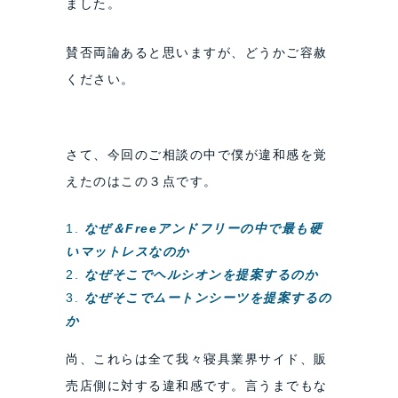
ました。
賛否両論あると思いますが、どうかご容赦
ください。
さて、今回のご相談の中で僕が違和感を覚
えたのはこの３点です。
なぜ＆Freeアンドフリーの中で最も硬
いマットレスなのか
なぜそこでヘルシオンを提案するのか
なぜそこでムートンシーツを提案するの
か
尚、これらは全て我々寝具業界サイド、販
売店側に対する違和感です。言うまでもな