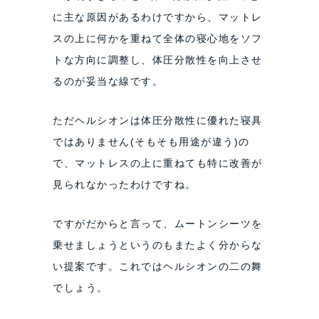
に主な原因があるわけですから、マットレ
スの上に何かを重ねて全体の寝心地をソフ
トな方向に調整し、体圧分散性を向上させ
るのが妥当な線です。
ただヘルシオンは体圧分散性に優れた寝具
ではありません(そもそも用途が違う)の
で、マットレスの上に重ねても特に改善が
見られなかったわけですね。
ですがだからと言って、ムートンシーツを
乗せましょうというのもまたよく分からな
い提案です。これではヘルシオンの二の舞
でしょう。