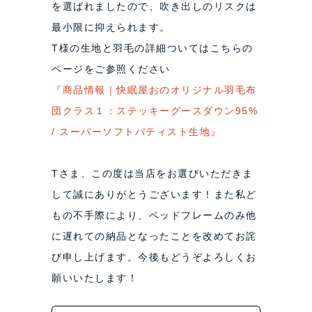
を選ばれましたので、吹き出しのリスクは
最小限に抑えられます。
T様の生地と羽毛の詳細ついてはこちらの
ページをご参照ください
『商品情報｜快眠屋おのオリジナル羽毛布
団クラス１：ステッキーグースダウン95%
/ スーパーソフトバティスト生地』
Tさま、この度は当店をお選びいただきま
して誠にありがとうございます！また私ど
もの不手際により、ベッドフレームのみ他
に遅れての納品となったことを改めてお詫
び申し上げます。今後もどうぞよろしくお
願いいたします！