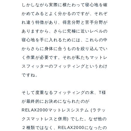
しかしながら実際に横たわって寝心地を確
かめてみるとよく分かるのですが、それぞ
れ違う特徴があり、得意分野と苦手分野が
ありますから、さらに究極に近いレベルの
寝心地を手に入れるためには、これらの中
からさらに身体に合うものを絞り込んでい
く作業が必要です。それが私たちマットレ
スフィッターのフィッティングというわけ
ですね。
そして度重なるフィッティングの末、T様
が最終的にお決めになられたのが
RELAX2000マットレスシステム (ラテッ
クスマットレスと併用) でした。なぜ他の
２種類ではなく、RELAX2000になったの