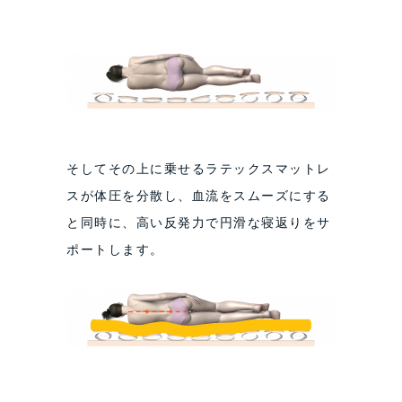
そしてその上に乗せるラテックスマットレ
スが体圧を分散し、血流をスムーズにする
と同時に、高い反発力で円滑な寝返りをサ
ポートします。