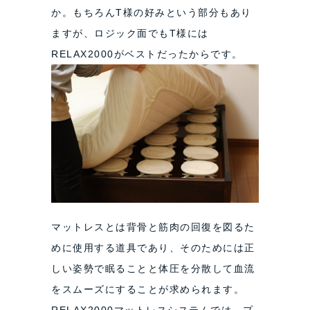
か。もちろんT様の好みという部分もあり
ますが、ロジック面でもT様には
RELAX2000がベストだったからです。
マットレスとは背骨と筋肉の回復を図るた
めに使用する道具であり、そのためには正
しい姿勢で眠ることと体圧を分散して血流
をスムーズにすることが求められます。
RELAX2000マットレスシステムでは、プ