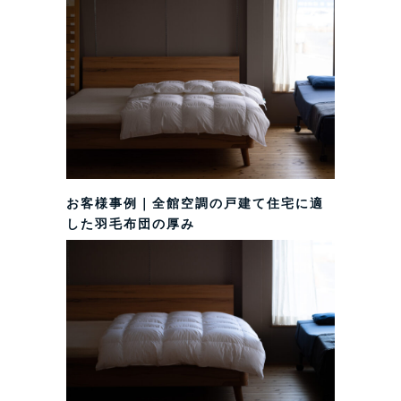
お客様事例｜全館空調の戸建て住宅に適
した羽毛布団の厚み