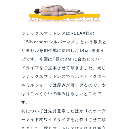
ラテックスマットレスはRELAX社の
『Silvernessシルバーネス』という銀糸と
リヨセルを側生地に使用した14cm厚タイ
プです。今回はT様のBMIに合わせてハー
ドタイプをご提案させて頂きました。同じ
ラテックスマットレスでもボディドクター
やミルフィーでは厚みが薄すぎるので、や
はりこれくらいの厚みは欲しいところで
す。
枕については先月登場したばかりのオーダ
ーメイド枕ワイドサイズをお作りさせて頂
きました。枕とマットレスはそれぞれ独立