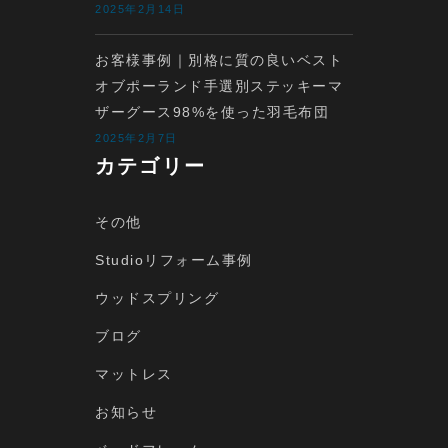
2025年2月14日
お客様事例｜別格に質の良いベスト
オブポーランド手選別ステッキーマ
ザーグース98%を使った羽毛布団
2025年2月7日
カテゴリー
その他
Studioリフォーム事例
ウッドスプリング
ブログ
マットレス
お知らせ