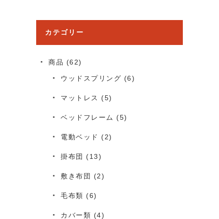
カテゴリー
商品
(62)
ウッドスプリング
(6)
マットレス
(5)
ベッドフレーム
(5)
電動ベッド
(2)
掛布団
(13)
敷き布団
(2)
毛布類
(6)
カバー類
(4)