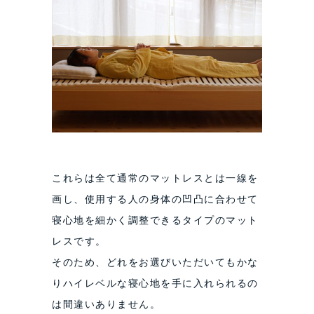
これらは全て通常のマットレスとは一線を
画し、使用する人の身体の凹凸に合わせて
寝心地を細かく調整できるタイプのマット
レスです。
そのため、どれをお選びいただいてもかな
りハイレベルな寝心地を手に入れられるの
は間違いありません。