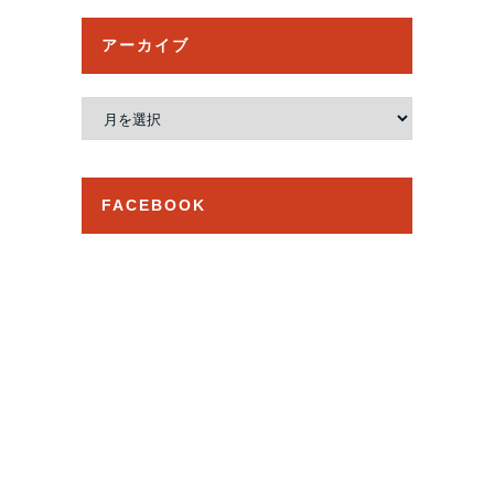
アーカイブ
ア
ー
カ
イ
FACEBOOK
ブ