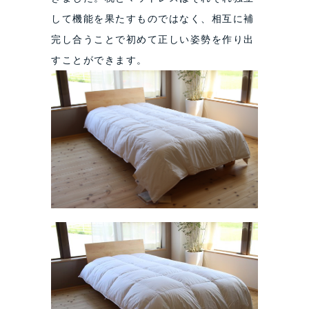
して機能を果たすものではなく、相互に補
完し合うことで初めて正しい姿勢を作り出
すことができます。