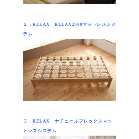
２．RELAX RELAX2000マットレスシス
テム
３．RELAX ナチュールフレックスマッ
トレスシステム