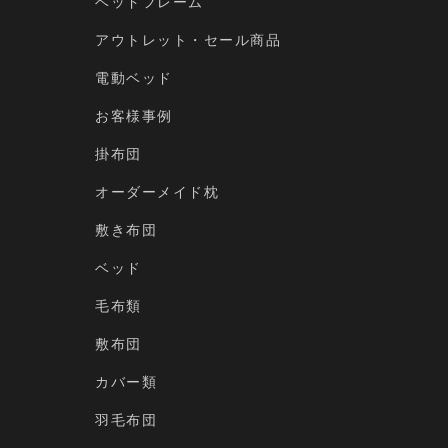
ベッドフレーム
アウトレット・セール商品
電動ベッド
お客様事例
掛布団
オーダーメイド枕
敷き布団
ベッド
毛布類
敷布団
カバー類
羽毛布団