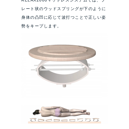
レート状のウッドスプリングが下のように
身体の凸凹に応じて波打つことで正しい姿
勢をキープします。