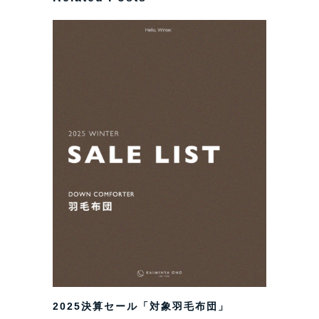
2025決算セール「対象羽毛布団」