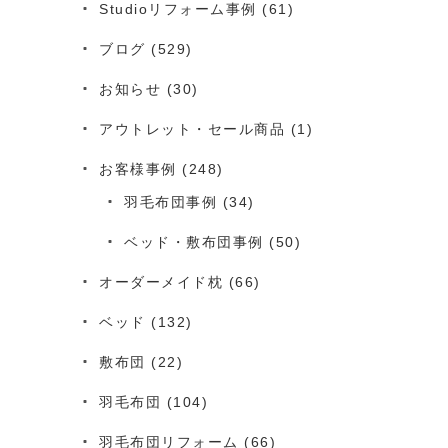
Studioリフォーム事例
(61)
ブログ
(529)
お知らせ
(30)
アウトレット・セール商品
(1)
お客様事例
(248)
羽毛布団事例
(34)
ベッド・敷布団事例
(50)
オーダーメイド枕
(66)
ベッド
(132)
敷布団
(22)
羽毛布団
(104)
羽毛布団リフォーム
(66)