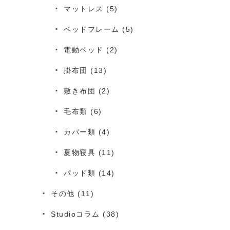
マットレス
(5)
ベッドフレーム
(5)
電動ベッド
(2)
掛布団
(13)
敷き布団
(2)
毛布類
(6)
カバー類
(4)
夏物寝具
(11)
パッド類
(14)
その他
(11)
Studioコラム
(38)