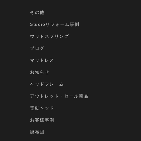
その他
Studioリフォーム事例
ウッドスプリング
ブログ
マットレス
お知らせ
ベッドフレーム
アウトレット・セール商品
電動ベッド
お客様事例
掛布団