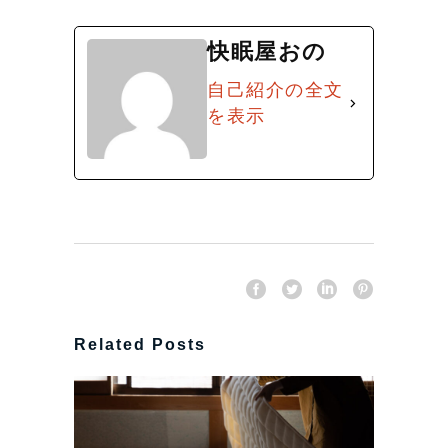
快眠屋おの
自己紹介の全文
を表示
Related Posts