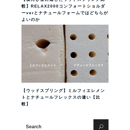
較】RELAX2000コンフォートショルダ
ーverとナチュールフォームではどちらが
よいのか
【ウッドスプリング】ミルフィエレメン
トとナチュールフレックスの違い【比
較】
Search