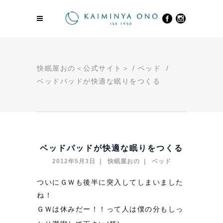
快眠屋おの＜公式サイト＞
/
ベッド
/
ベッドパッドが快適な眠りをつくる
ベッドパッドが快適な眠りをつくる
2012年5月3日
快眠屋おの
ベッド
ついにＧＷも後半に突入してしまいました
ね！
ＧＷは休みだー！！って人は僕の分もしっ