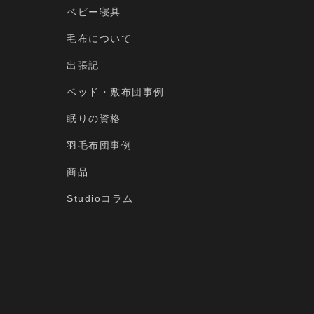
ベビー寝具
毛布について
出張記
ベッド・敷布団事例
眠りの資格
羽毛布団事例
商品
Studioコラム