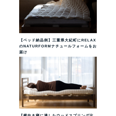
【ベッド納品例】三重県大紀町にRELAX
のNATURFORMナチュールフォームをお
届け
【横向き寝に適したウッドスプリング比