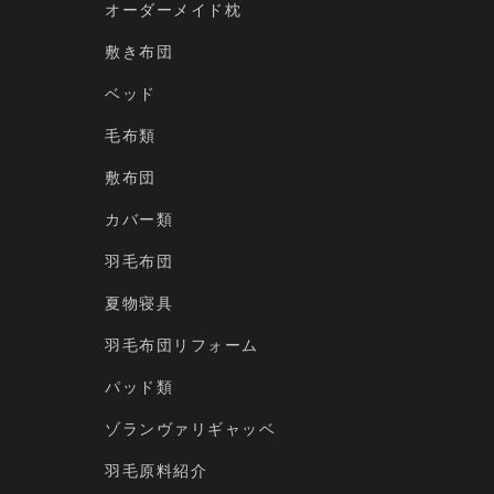
オーダーメイド枕
敷き布団
ベッド
毛布類
敷布団
カバー類
羽毛布団
夏物寝具
羽毛布団リフォーム
パッド類
ゾランヴァリギャッベ
羽毛原料紹介