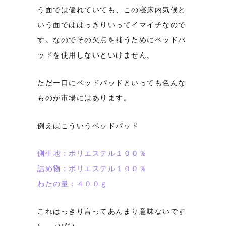
う面では優れていても、この寝床内気候と
いう面でははっきりいってイマイチなので
す。なのでその欠点を補うためにベッドパ
ッドを使用しないといけません。
ただ一口にベッドパッドといっても色んな
ものが市場にはあります。
例えばこういうベッドパッド
側生地：ポリエステル１００％
詰め物：ポリエステル１００％
わたの量：４００ｇ
これはっきり言ってあんまり意味ないです