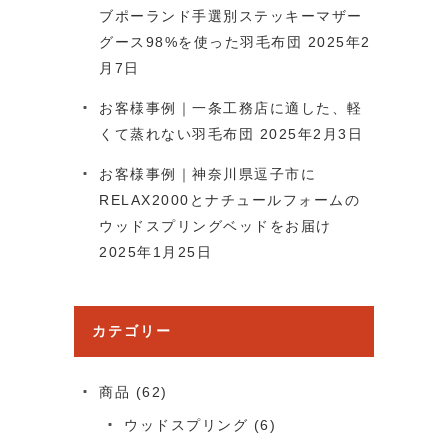
ブポーランド手選別ステッキーマザー
グース98%を使った羽毛布団
2025年2
月7日
お客様事例｜一条工務店に適した、軽
くて蒸れない羽毛布団
2025年2月3日
お客様事例｜神奈川県逗子市に
RELAX2000とナチュールフォームの
ウッドスプリングベッドをお届け
2025年1月25日
カテゴリー
商品
(62)
ウッドスプリング
(6)