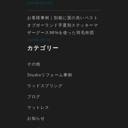
2025年2月14日
お客様事例｜別格に質の良いベスト
オブポーランド手選別ステッキーマ
ザーグース98%を使った羽毛布団
2025年2月7日
カテゴリー
その他
Studioリフォーム事例
ウッドスプリング
ブログ
マットレス
お知らせ