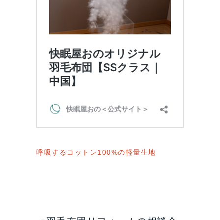
呼吸するコットン100%の軽量生地