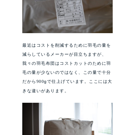
最近はコストを削減するために羽毛の量を
減らしているメーカーが目立ちますが、
我々の羽毛布団はコストカットのために羽
毛の量が少ないのではなく、この量で十分
だから
gで仕上げています。ここには大
900
きな違いがあります。