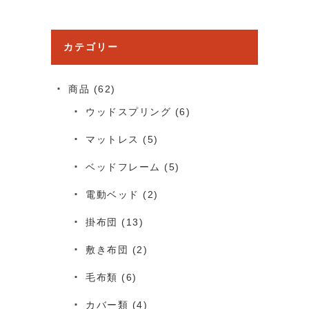
カテゴリー
商品
(62)
ウッドスプリング
(6)
マットレス
(5)
ベッドフレーム
(5)
電動ベッド
(2)
掛布団
(13)
敷き布団
(2)
毛布類
(6)
カバー類
(4)