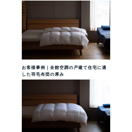
お客様事例｜全館空調の戸建て住宅に適
した羽毛布団の厚み