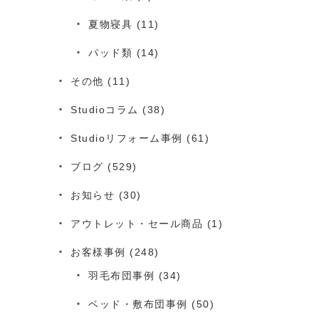
夏物寝具
(11)
パッド類
(14)
その他
(11)
Studioコラム
(38)
Studioリフォーム事例
(61)
ブログ
(529)
お知らせ
(30)
アウトレット・セール商品
(1)
お客様事例
(248)
羽毛布団事例
(34)
ベッド・敷布団事例
(50)