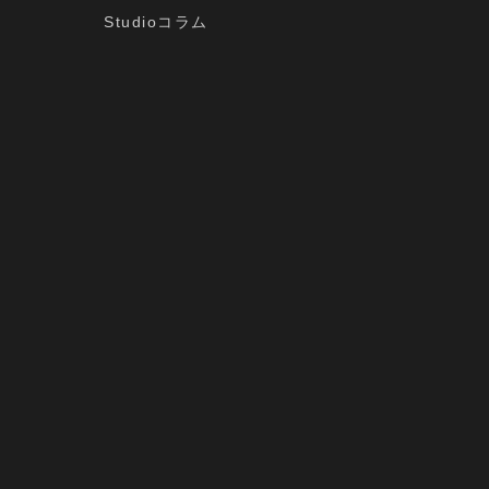
Studioコラム