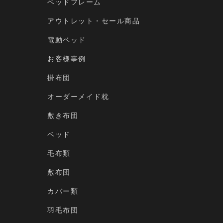
ベッドフレーム
アウトレット・セール商品
電動ベッド
お客様事例
掛布団
オーダーメイド枕
敷き布団
ベッド
毛布類
敷布団
カバー類
羽毛布団