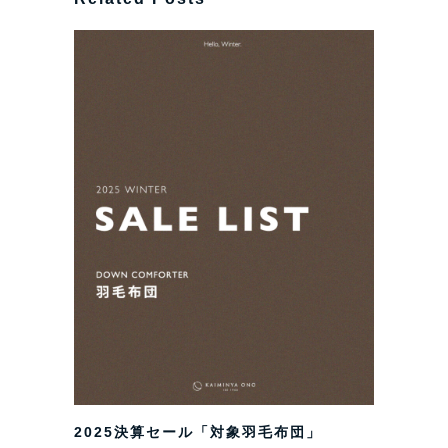
2025決算セール「対象羽毛布団」