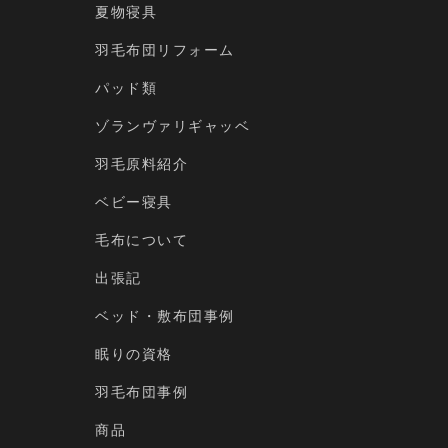
夏物寝具
羽毛布団リフォーム
パッド類
ゾランヴァリギャッベ
羽毛原料紹介
ベビー寝具
毛布について
出張記
ベッド・敷布団事例
眠りの資格
羽毛布団事例
商品