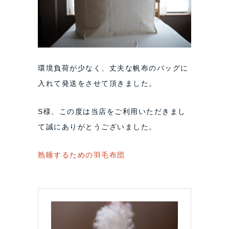
環境負荷が少なく、丈夫な帆布のバッグに
入れて発送をさせて頂きました。
S様、この度は当店をご利用いただきまし
て誠にありがとうございました。
熟睡するための羽毛布団