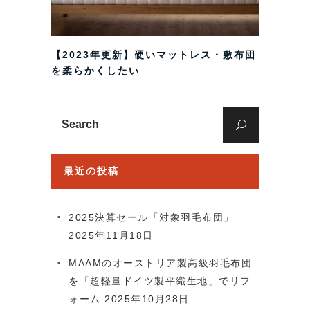
【2023年更新】硬いマットレス・敷布団
を柔らかくしたい
Search
for:
最近の投稿
2025決算セール「対象羽毛布団」
2025年11月18日
MAAMのオーストリア製高級羽毛布団
を「超軽量ドイツ製平織生地」でリフ
ォーム
2025年10月28日