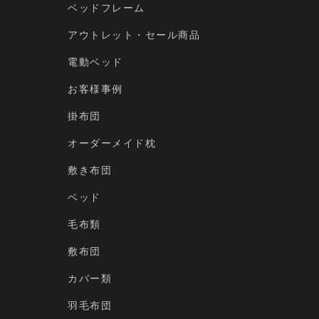
ベッドフレーム
アウトレット・セール商品
電動ベッド
お客様事例
掛布団
オーダーメイド枕
敷き布団
ベッド
毛布類
敷布団
カバー類
羽毛布団