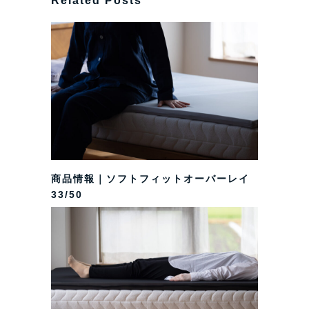
Related Posts
商品情報｜ソフトフィットオーバーレイ
33/50