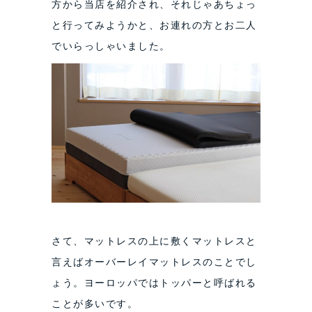
方から当店を紹介され、それじゃあちょっ
と行ってみようかと、お連れの方とお二人
でいらっしゃいました。
さて、マットレスの上に敷くマットレスと
言えばオーバーレイマットレスのことでし
ょう。ヨーロッパではトッパーと呼ばれる
ことが多いです。