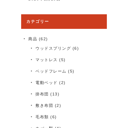
カテゴリー
商品
(62)
ウッドスプリング
(6)
マットレス
(5)
ベッドフレーム
(5)
電動ベッド
(2)
掛布団
(13)
敷き布団
(2)
毛布類
(6)