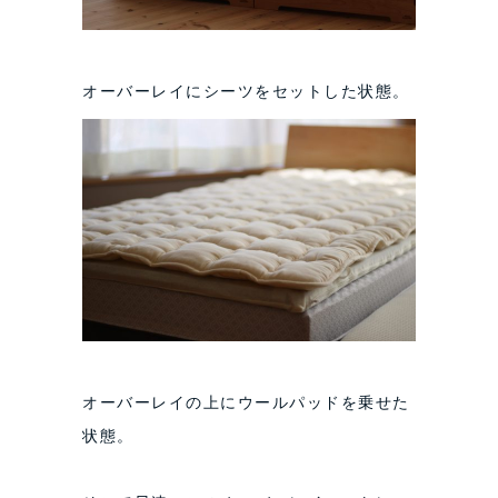
オーバーレイにシーツをセットした状態。
オーバーレイの上にウールパッドを乗せた
状態。