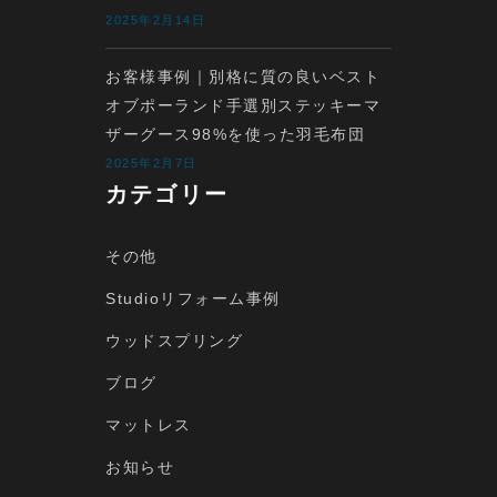
2025年2月14日
お客様事例｜別格に質の良いベスト
オブポーランド手選別ステッキーマ
ザーグース98%を使った羽毛布団
2025年2月7日
カテゴリー
その他
Studioリフォーム事例
ウッドスプリング
ブログ
マットレス
お知らせ