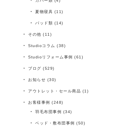
カバー類
(4)
夏物寝具
(11)
パッド類
(14)
その他
(11)
Studioコラム
(38)
Studioリフォーム事例
(61)
ブログ
(529)
お知らせ
(30)
アウトレット・セール商品
(1)
お客様事例
(248)
羽毛布団事例
(34)
ベッド・敷布団事例
(50)