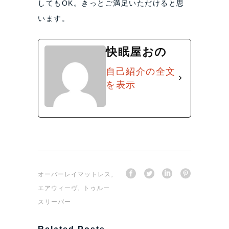
してもOK。きっとご満足いただけると思
います。
快眠屋おの
自己紹介の全文
を表示
,
オーバーレイマットレス
,
エアウィーヴ
トゥルー
スリーパー