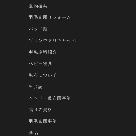
夏物寝具
羽毛布団リフォーム
パッド類
ゾランヴァリギャッベ
羽毛原料紹介
ベビー寝具
毛布について
出張記
ベッド・敷布団事例
眠りの資格
羽毛布団事例
商品