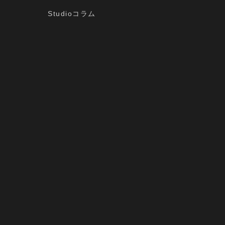
Studioコラム