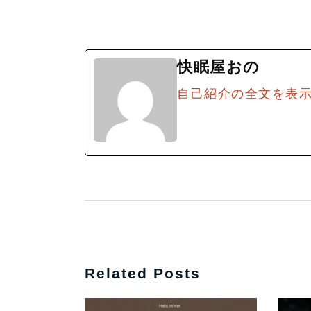
快眠屋おの
自己紹介の全文を表
Related Posts