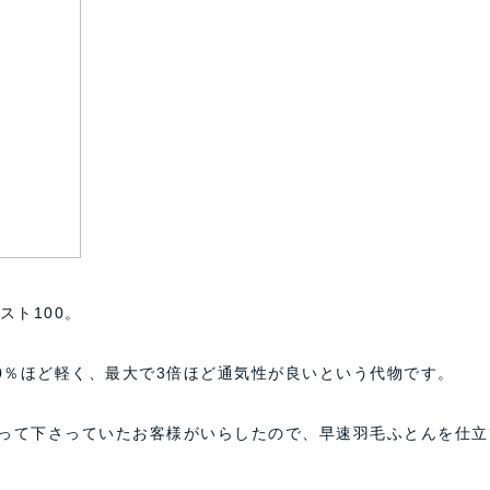
スト100。
0％ほど軽く、最大で3倍ほど通気性が良いという代物です。
待って下さっていたお客様がいらしたので、早速羽毛ふとんを仕立