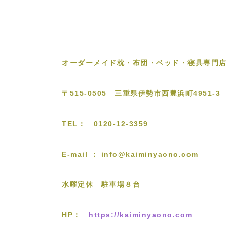
オーダーメイド枕・布団・ベッド・寝具専門店
〒515-0505 三重県伊勢市西豊浜町4951-3
TEL： 0120-12-3359
E-mail ： info@kaiminyaono.com
水曜定休 駐車場８台
HP：
https://kaiminyaono.com