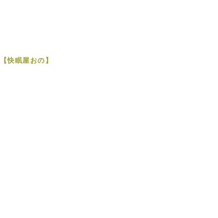
【快眠屋おの】