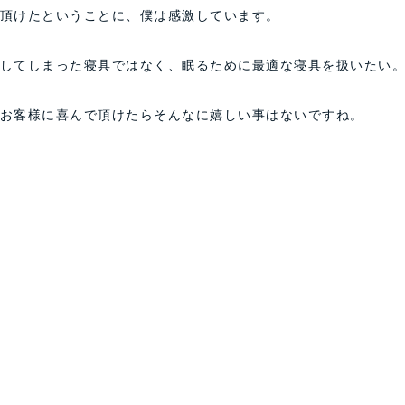
頂けたということに、僕は感激しています。
してしまった寝具ではなく、眠るために最適な寝具を扱いたい
お客様に喜んで頂けたらそんなに嬉しい事はないですね。