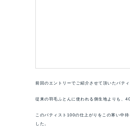
前回のエントリーでご紹介させて頂いたバティ
従来の羽毛ふとんに使われる側生地よりも、4
このバティスト100の仕上がりをこの寒い中
した。