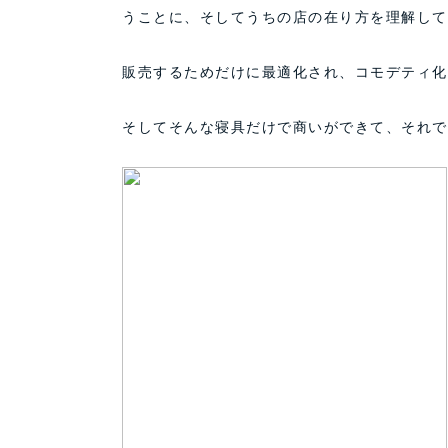
うことに、そしてうちの店の在り方を理解して
販売するためだけに最適化され、コモデティ化
そしてそんな寝具だけで商いができて、それで