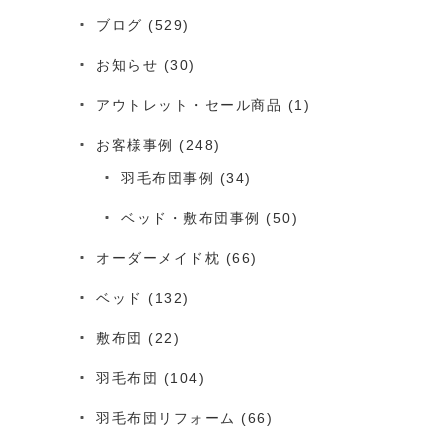
ブログ
(529)
お知らせ
(30)
。
アウトレット・セール商品
(1)
お客様事例
(248)
羽毛布団事例
(34)
ベッド・敷布団事例
(50)
オーダーメイド枕
(66)
ベッド
(132)
敷布団
(22)
羽毛布団
(104)
羽毛布団リフォーム
(66)